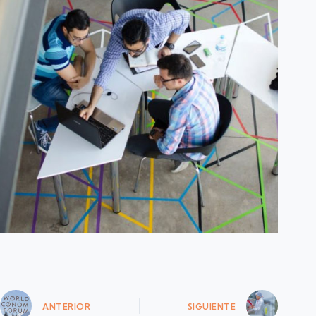
ANTERIOR
SIGUIENTE