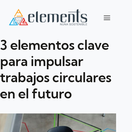
3 elementos clave
para impulsar
trabajos circulares
en el futuro