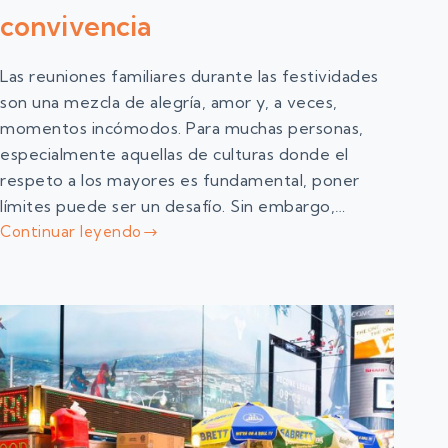
convivencia
Las reuniones familiares durante las festividades
son una mezcla de alegría, amor y, a veces,
momentos incómodos. Para muchas personas,
especialmente aquellas de culturas donde el
respeto a los mayores es fundamental, poner
límites puede ser un desafío. Sin embargo,…
Continuar leyendo