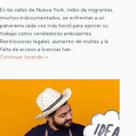
En las calles de Nueva York, miles de migrantes,
muchos indocumentados, se enfrentan a un
panorama cada vez más hostil para ejercer su
trabajo como vendedores ambulantes.
Restricciones legales, aumento de multas y la
falta de acceso a licencias han…
Continuar leyendo