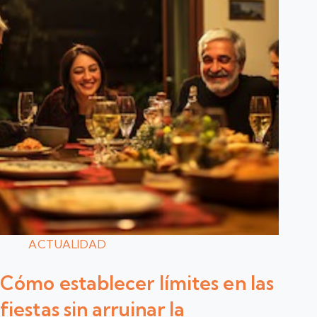
ACTUALIDAD
Cómo establecer límites en las
fiestas sin arruinar la