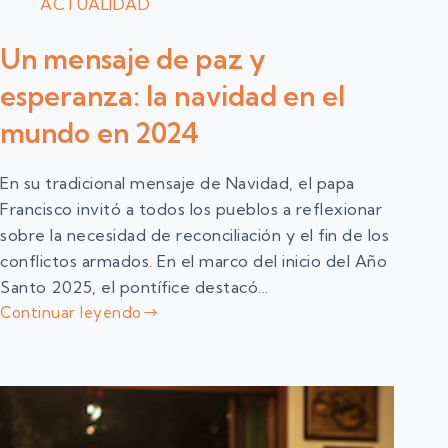
ACTUALIDAD
Un mensaje de paz y
esperanza: la navidad en el
mundo en 2024
En su tradicional mensaje de Navidad, el papa
Francisco invitó a todos los pueblos a reflexionar
sobre la necesidad de reconciliación y el fin de los
conflictos armados. En el marco del inicio del Año
Santo 2025, el pontífice destacó…
Continuar leyendo