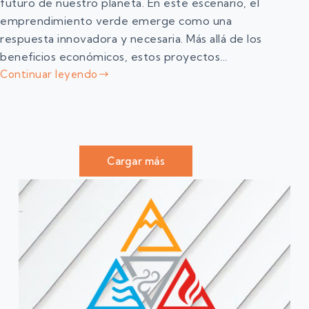
futuro de nuestro planeta. En este escenario, el
emprendimiento verde emerge como una
respuesta innovadora y necesaria. Más allá de los
beneficios económicos, estos proyectos…
Continuar leyendo
Cargar más