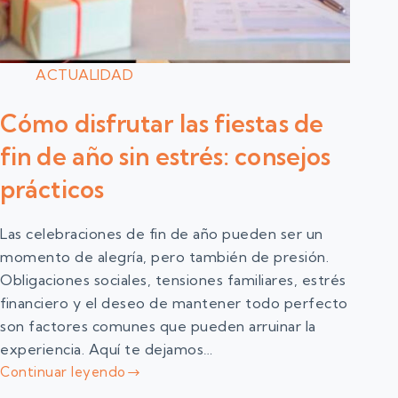
ACTUALIDAD
Cómo disfrutar las fiestas de
fin de año sin estrés: consejos
prácticos
Las celebraciones de fin de año pueden ser un
momento de alegría, pero también de presión.
Obligaciones sociales, tensiones familiares, estrés
financiero y el deseo de mantener todo perfecto
son factores comunes que pueden arruinar la
experiencia. Aquí te dejamos…
Continuar leyendo