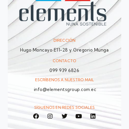
DIRECCIÓN
Hugo Moncayo E11-28 y Gregorio Munga
CONTACTO
099 939 6826
ESCRÍBENOS A NUESTRO MAIL
info@elementsgroup.com.ec
SÍGUENOS EN REDES SOCIALES