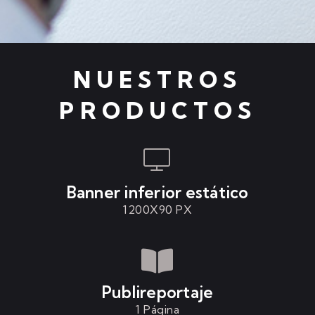
NUESTROS
PRODUCTOS
Banner inferior estático
1200X90 PX
Publireportaje
1 Página