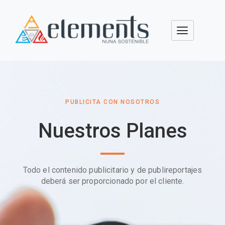
PUBLICITA CON NOSOTROS
Nuestros Planes
Todo el contenido publicitario y de publireportajes
deberá ser proporcionado por el cliente.