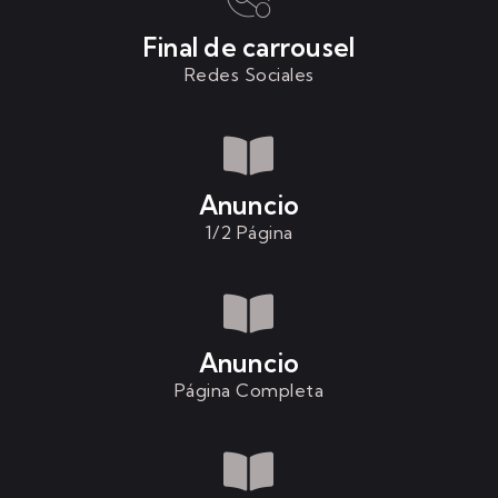
Final de carrousel
Redes Sociales
Anuncio
1/2 Página
Anuncio
Página Completa