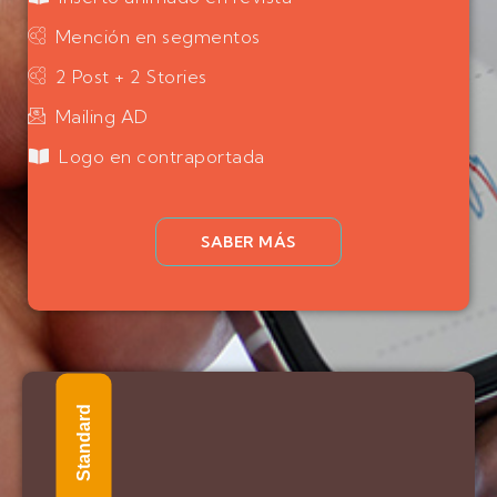
Mención en segmentos
2 Post + 2 Stories
Mailing AD
Logo en contraportada
SABER MÁS
Standard