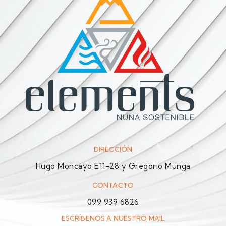
DIRECCIÓN
Hugo Moncayo E11-28 y Gregorio Munga
CONTACTO
099 939 6826
ESCRÍBENOS A NUESTRO MAIL