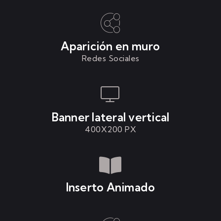
Aparición en muro
Redes Sociales
Banner lateral vertical
400X200 PX
Inserto Animado