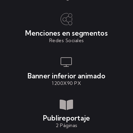
Menciones en segmentos
Redes Sociales
Banner inferior animado
1200X90 PX
Publireportaje
2 Páginas