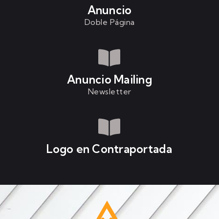
Anuncio
Doble Página
Anuncio Mailing
Newsletter
Logo en Contraportada