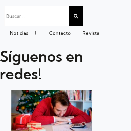
Noticias
Contacto
Revista
Síguenos en
redes!