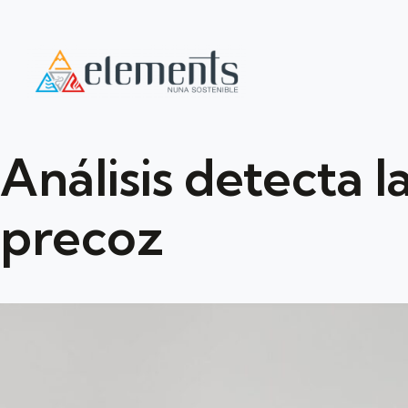
Análisis detecta 
precoz