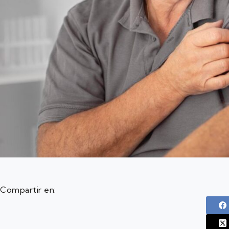
Compartir en: