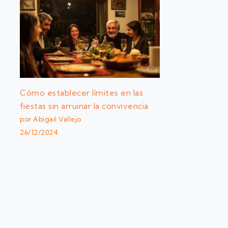
Cómo establecer límites en las
fiestas sin arruinar la convivencia
por Abigail Vallejo
26/12/2024