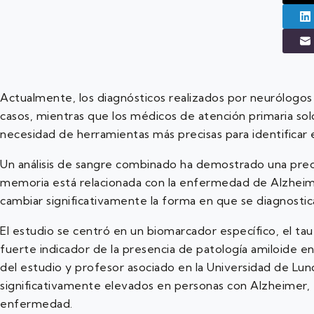
Actualmente, los diagnósticos realizados por neurólogos
casos, mientras que los médicos de atención primaria solo 
necesidad de herramientas más precisas para identificar 
Un análisis de sangre combinado ha demostrado una precis
memoria está relacionada con la enfermedad de Alzheime
cambiar significativamente la forma en que se diagnostic
El estudio se centró en un biomarcador específico, el tau
fuerte indicador de la presencia de patología amiloide en
del estudio y profesor asociado en la Universidad de Lun
significativamente elevados en personas con Alzheimer, 
enfermedad.