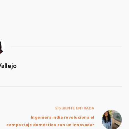
Vallejo
SIGUIENTE
ENTRADA
Ingeniera india revoluciona el
compostaje doméstico con un innovador