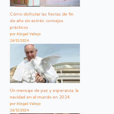
Cómo disfrutar las fiestas de fin
de año sin estrés: consejos
prácticos
por Abigail Vallejo
26/12/2024
Un mensaje de paz y esperanza: la
navidad en el mundo en 2024
por Abigail Vallejo
26/12/2024