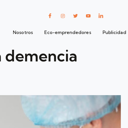
Nosotros
Eco-emprendedores
Publicidad
la demencia