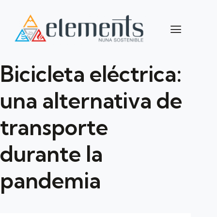
Bicicleta eléctrica:
una alternativa de
transporte
durante la
pandemia