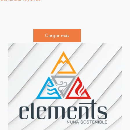
Cargar más