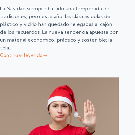
La Navidad siempre ha sido una temporada de
tradiciones, pero este año, las clásicas bolas de
plástico y vidrio han quedado relegadas al cajón
de los recuerdos. La nueva tendencia apuesta por
un material económico, práctico y sostenible: la
tela.…
Continuar leyendo