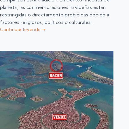
planeta, las conmemoraciones navideñas están
restringidas o directamente prohibidas debido a
factores religiosos, políticos o culturales.…
Continuar leyendo