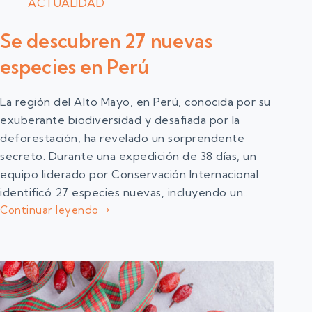
ACTUALIDAD
Se descubren 27 nuevas
especies en Perú
La región del Alto Mayo, en Perú, conocida por su
exuberante biodiversidad y desafiada por la
deforestación, ha revelado un sorprendente
secreto. Durante una expedición de 38 días, un
equipo liderado por Conservación Internacional
identificó 27 especies nuevas, incluyendo un…
Continuar leyendo