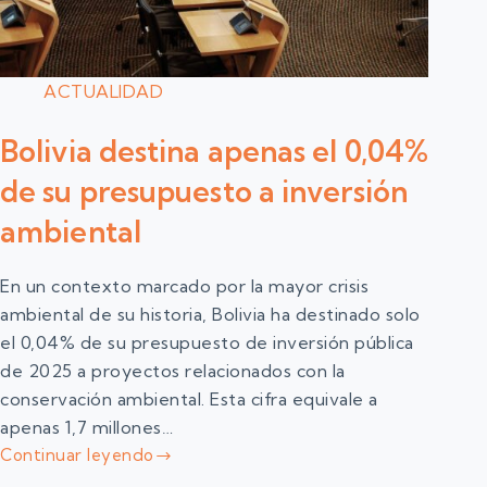
ACTUALIDAD
Bolivia destina apenas el 0,04%
de su presupuesto a inversión
ambiental
En un contexto marcado por la mayor crisis
ambiental de su historia, Bolivia ha destinado solo
el 0,04% de su presupuesto de inversión pública
de 2025 a proyectos relacionados con la
conservación ambiental. Esta cifra equivale a
apenas 1,7 millones…
Continuar leyendo