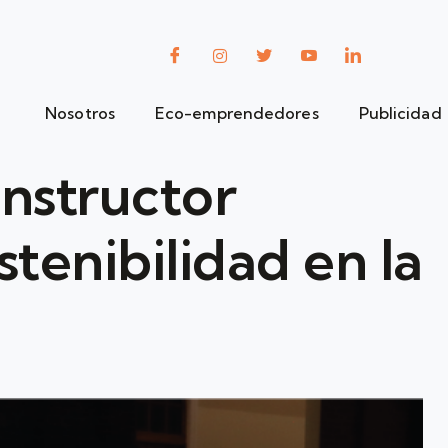
Nosotros
Eco-emprendedores
Publicidad
nstructor
tenibilidad en la