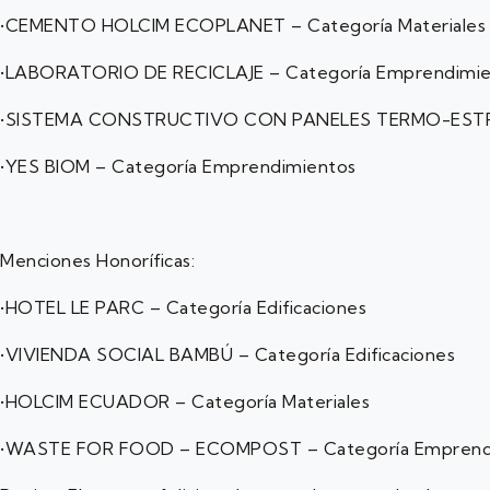
•CEMENTO HOLCIM ECOPLANET – Categoría Materiales
•LABORATORIO DE RECICLAJE – Categoría Emprendimie
•SISTEMA CONSTRUCTIVO CON PANELES TERMO-ESTRU
•YES BIOM – Categoría Emprendimientos
Menciones Honoríficas:
•HOTEL LE PARC – Categoría Edificaciones
•VIVIENDA SOCIAL BAMBÚ – Categoría Edificaciones
•HOLCIM ECUADOR – Categoría Materiales
•WASTE FOR FOOD – ECOMPOST – Categoría Emprend