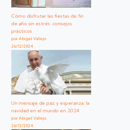
Cómo disfrutar las fiestas de fin
de año sin estrés: consejos
prácticos
por Abigail Vallejo
26/12/2024
Un mensaje de paz y esperanza: la
navidad en el mundo en 2024
por Abigail Vallejo
26/12/2024