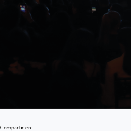
Compartir en: