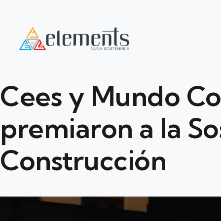
Cees y Mundo Co
premiaron a la Sos
Construcción