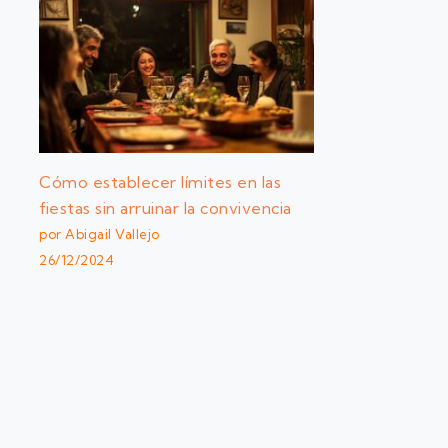
Cómo establecer límites en las
fiestas sin arruinar la convivencia
por Abigail Vallejo
26/12/2024