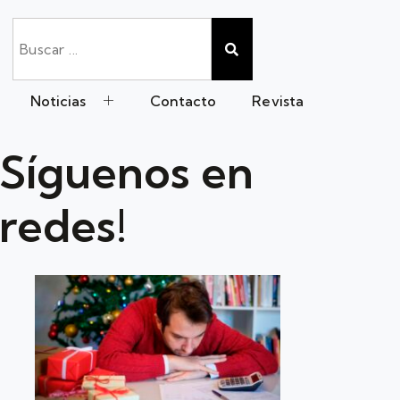
Noticias
Contacto
Revista
Síguenos en
redes!