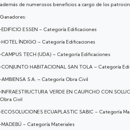
además de numerosos beneficios a cargo de los patrocin
Ganadores:
•EDIFICIO ESSEN – Categoría Edificaciones
•HOTEL ÍNDIGO – Categoría Edificaciones
•CAMPUS TECH (UDA) – Categoría Edificaciones
•CONJUNTO HABITACIONAL SAN TOLA – Categoría Edif
•AMBIENSA S.A. – Categoría Obra Civil
•INFRAESTRUCTURA VERDE EN CAUPICHO CON SOLUCI
Obra Civil
•ECOSOLUCIONES ECUAPLASTIC SABIC – Categoría Mat
•MADEBÚ – Categoría Materiales