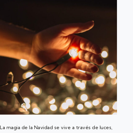
La magia de la Navidad se vive a través de luces,