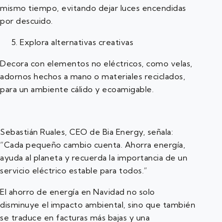
mismo tiempo, evitando dejar luces encendidas
por descuido.
5. Explora alternativas creativas
Decora con elementos no eléctricos, como velas,
adornos hechos a mano o materiales reciclados,
para un ambiente cálido y ecoamigable.
Sebastián Ruales, CEO de Bia Energy, señala:
“Cada pequeño cambio cuenta. Ahorra energía,
ayuda al planeta y recuerda la importancia de un
servicio eléctrico estable para todos.”
El ahorro de energía en Navidad no solo
disminuye el impacto ambiental, sino que también
se traduce en facturas más bajas y una