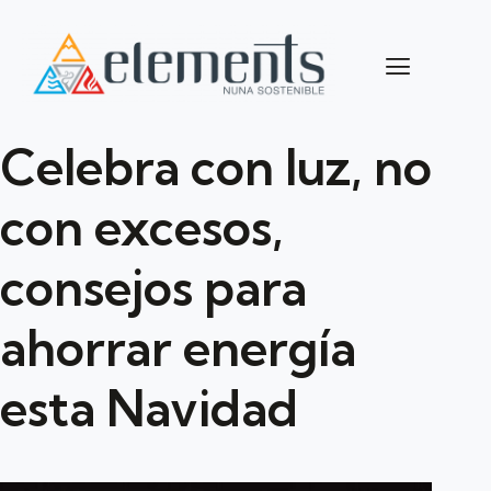
Celebra con luz, no
con excesos,
consejos para
ahorrar energía
esta Navidad