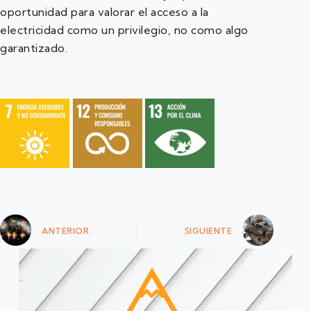
oportunidad para valorar el acceso a la
electricidad como un privilegio, no como algo
garantizado.
ANTERIOR
SIGUIENTE