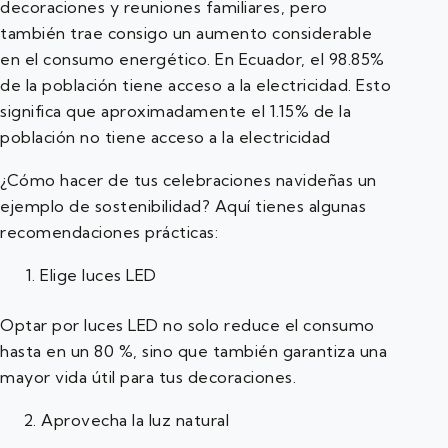
decoraciones y reuniones familiares, pero
también trae consigo un aumento considerable
en el consumo energético. En Ecuador, el 98.85%
de la población tiene acceso a la electricidad. Esto
significa que aproximadamente el 1.15% de la
población no tiene acceso a la electricidad
¿Cómo hacer de tus celebraciones navideñas un
ejemplo de sostenibilidad? Aquí tienes algunas
recomendaciones prácticas:
Elige luces LED
Optar por luces LED no solo reduce el consumo
hasta en un 80 %, sino que también garantiza una
mayor vida útil para tus decoraciones.
2. Aprovecha la luz natural