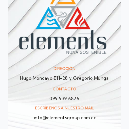
DIRECCIÓN
Hugo Moncayo E11-28 y Gregorio Munga
CONTACTO
099 939 6826
ESCRÍBENOS A NUESTRO MAIL
info@elementsgroup.com.ec