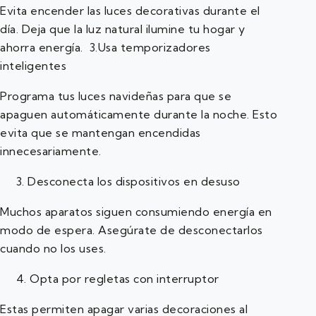
Evita encender las luces decorativas durante el
día. Deja que la luz natural ilumine tu hogar y
ahorra energía. 3.
Usa temporizadores
inteligentes
Programa tus luces navideñas para que se
apaguen automáticamente durante la noche. Esto
evita que se mantengan encendidas
innecesariamente.
3. Desconecta los dispositivos en desuso
Muchos aparatos siguen consumiendo energía en
modo de espera. Asegúrate de desconectarlos
cuando no los uses.
4. Opta por regletas con interruptor
Estas permiten apagar varias decoraciones al