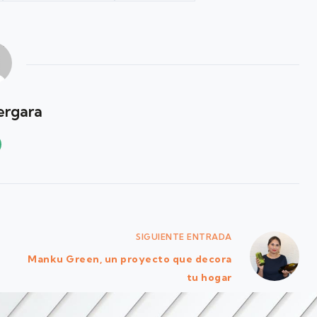
ergara
SIGUIENTE
ENTRADA
Manku Green, un proyecto que decora
tu hogar