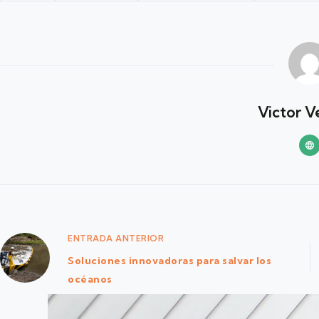
Victor V
ENTRADA
ANTERIOR
Soluciones innovadoras para salvar los
océanos