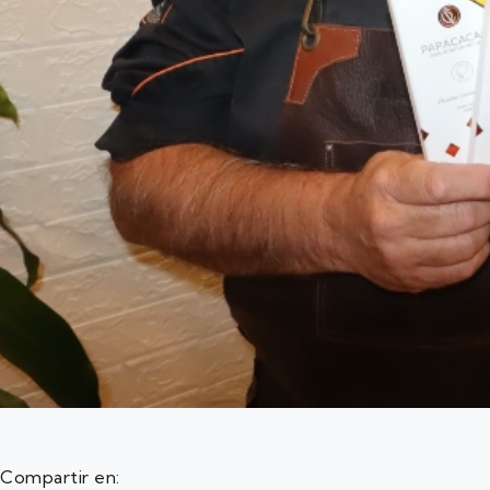
Compartir en: