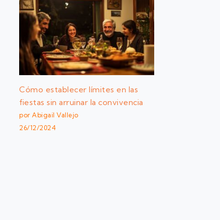
Cómo establecer límites en las
fiestas sin arruinar la convivencia
por Abigail Vallejo
26/12/2024