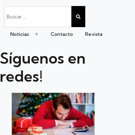
Noticias
Contacto
Revista
Síguenos en
redes!