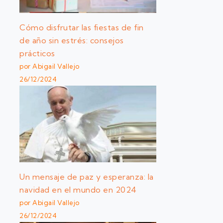
Cómo disfrutar las fiestas de fin
de año sin estrés: consejos
prácticos
por Abigail Vallejo
26/12/2024
Un mensaje de paz y esperanza: la
navidad en el mundo en 2024
por Abigail Vallejo
26/12/2024