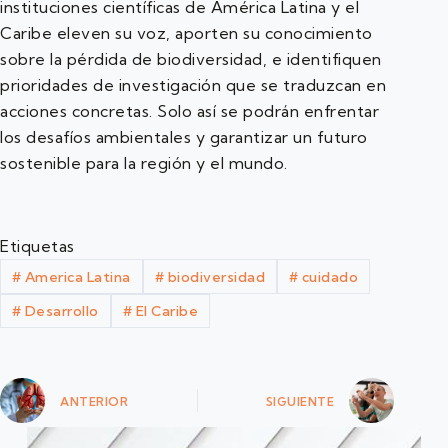
instituciones científicas de América Latina y el
Caribe eleven su voz, aporten su conocimiento
sobre la pérdida de biodiversidad, e identifiquen
prioridades de investigación que se traduzcan en
acciones concretas. Solo así se podrán enfrentar
los desafíos ambientales y garantizar un futuro
sostenible para la región y el mundo.
Etiquetas
#
America Latina
#
biodiversidad
#
cuidado
#
Desarrollo
#
El Caribe
ANTERIOR
SIGUIENTE