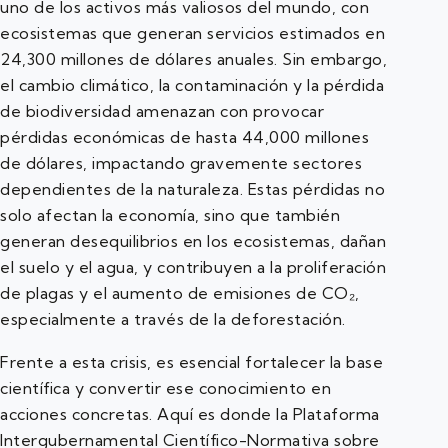
uno de los activos más valiosos del mundo, con
ecosistemas que generan servicios estimados en
24,300 millones de dólares anuales. Sin embargo,
el cambio climático, la contaminación y la pérdida
de biodiversidad amenazan con provocar
pérdidas económicas de hasta 44,000 millones
de dólares, impactando gravemente sectores
dependientes de la naturaleza. Estas pérdidas no
solo afectan la economía, sino que también
generan desequilibrios en los ecosistemas, dañan
el suelo y el agua, y contribuyen a la proliferación
de plagas y el aumento de emisiones de CO₂,
especialmente a través de la deforestación.
Frente a esta crisis, es esencial fortalecer la base
científica y convertir ese conocimiento en
acciones concretas. Aquí es donde la Plataforma
Intergubernamental Científico-Normativa sobre