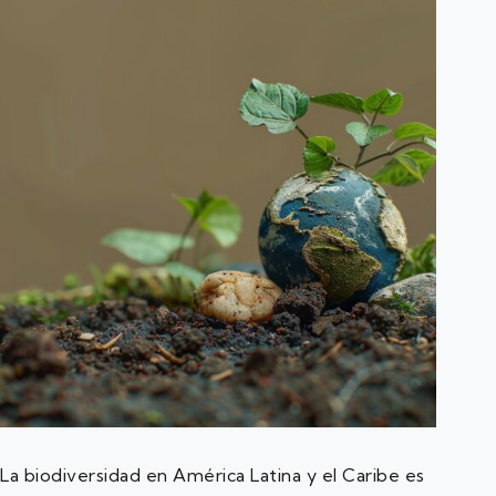
La biodiversidad en América Latina y el Caribe es