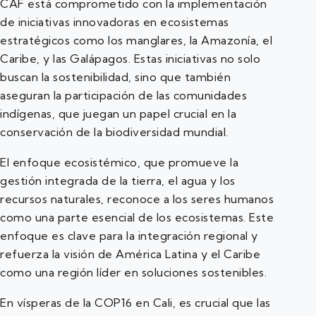
CAF está comprometido con la implementación
de iniciativas innovadoras en ecosistemas
estratégicos como los manglares, la Amazonía, el
Caribe, y las Galápagos. Estas iniciativas no solo
buscan la sostenibilidad, sino que también
aseguran la participación de las comunidades
indígenas, que juegan un papel crucial en la
conservación de la biodiversidad mundial.
El enfoque ecosistémico, que promueve la
gestión integrada de la tierra, el agua y los
recursos naturales, reconoce a los seres humanos
como una parte esencial de los ecosistemas. Este
enfoque es clave para la integración regional y
refuerza la visión de América Latina y el Caribe
como una región líder en soluciones sostenibles.
En vísperas de la COP16 en Cali, es crucial que las