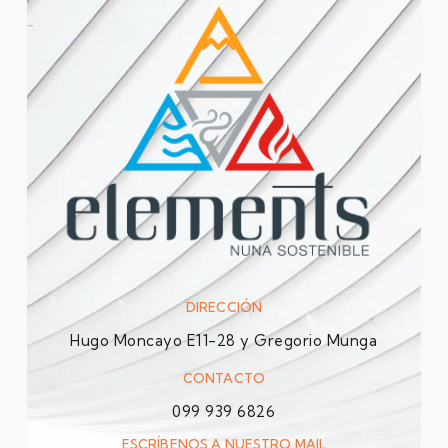
DIRECCIÓN
Hugo Moncayo E11-28 y Gregorio Munga
CONTACTO
099 939 6826
ESCRÍBENOS A NUESTRO MAIL