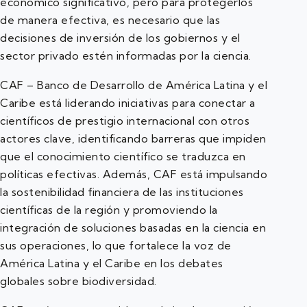
económico significativo, pero para protegerlos
de manera efectiva, es necesario que las
decisiones de inversión de los gobiernos y el
sector privado estén informadas por la ciencia.
CAF – Banco de Desarrollo de América Latina y el
Caribe está liderando iniciativas para conectar a
científicos de prestigio internacional con otros
actores clave, identificando barreras que impiden
que el conocimiento científico se traduzca en
políticas efectivas. Además, CAF está impulsando
la sostenibilidad financiera de las instituciones
científicas de la región y promoviendo la
integración de soluciones basadas en la ciencia en
sus operaciones, lo que fortalece la voz de
América Latina y el Caribe en los debates
globales sobre biodiversidad.