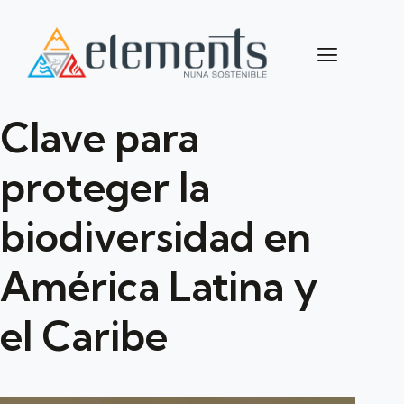
Clave para
proteger la
biodiversidad en
América Latina y
el Caribe