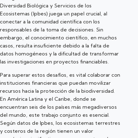
Diversidad Biológica y Servicios de los
Ecosistemas (Ipbes) juega un papel crucial, al
conectar a la comunidad científica con los
responsables de la toma de decisiones. Sin
embargo, el conocimiento científico, en muchos
casos, resulta insuficiente debido a la falta de
datos homogéneos y la dificultad de transformar
las investigaciones en proyectos financiables.
Para superar estos desafíos, es vital colaborar con
instituciones financieras que puedan movilizar
recursos hacia la protección de la biodiversidad.
En América Latina y el Caribe, donde se
encuentran seis de los países más megadiversos
del mundo, este trabajo conjunto es esencial.
Según datos de Ipbes, los ecosistemas terrestres
y costeros de la región tienen un valor