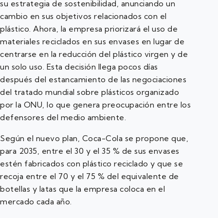
su estrategia de sostenibilidad, anunciando un
cambio en sus objetivos relacionados con el
plástico. Ahora, la empresa priorizará el uso de
materiales reciclados en sus envases en lugar de
centrarse en la reducción del plástico virgen y de
un solo uso. Esta decisión llega pocos días
después del estancamiento de las negociaciones
del tratado mundial sobre plásticos organizado
por la ONU, lo que genera preocupación entre los
defensores del medio ambiente.
Según el nuevo plan, Coca-Cola se propone que,
para 2035, entre el 30 y el 35 % de sus envases
estén fabricados con plástico reciclado y que se
recoja entre el 70 y el 75 % del equivalente de
botellas y latas que la empresa coloca en el
mercado cada año.