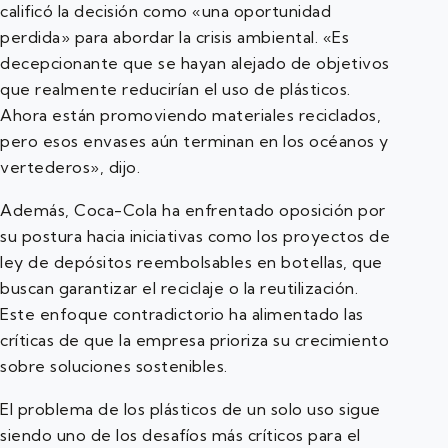
calificó la decisión como «una oportunidad
perdida» para abordar la crisis ambiental. «Es
decepcionante que se hayan alejado de objetivos
que realmente reducirían el uso de plásticos.
Ahora están promoviendo materiales reciclados,
pero esos envases aún terminan en los océanos y
vertederos», dijo.
Además, Coca-Cola ha enfrentado oposición por
su postura hacia iniciativas como los proyectos de
ley de depósitos reembolsables en botellas, que
buscan garantizar el reciclaje o la reutilización.
Este enfoque contradictorio ha alimentado las
críticas de que la empresa prioriza su crecimiento
sobre soluciones sostenibles.
El problema de los plásticos de un solo uso sigue
siendo uno de los desafíos más críticos para el