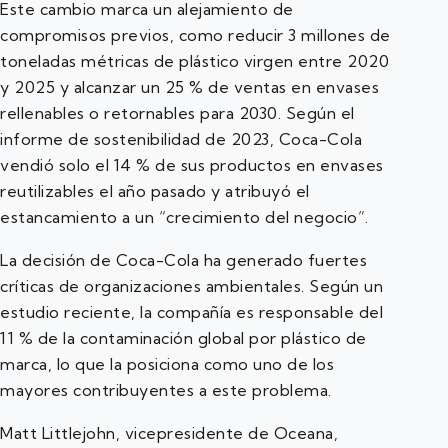
Este cambio marca un alejamiento de
compromisos previos, como reducir 3 millones de
toneladas métricas de plástico virgen entre 2020
y 2025 y alcanzar un 25 % de ventas en envases
rellenables o retornables para 2030. Según el
informe de sostenibilidad de 2023, Coca-Cola
vendió solo el 14 % de sus productos en envases
reutilizables el año pasado y atribuyó el
estancamiento a un “crecimiento del negocio”.
La decisión de Coca-Cola ha generado fuertes
críticas de organizaciones ambientales. Según un
estudio reciente, la compañía es responsable del
11 % de la contaminación global por plástico de
marca, lo que la posiciona como uno de los
mayores contribuyentes a este problema.
Matt Littlejohn, vicepresidente de Oceana,