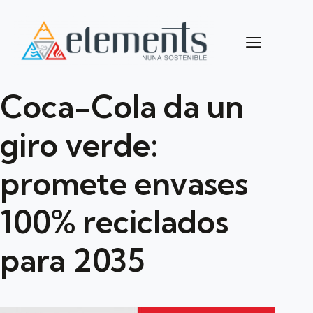
Coca-Cola da un
giro verde:
promete envases
100% reciclados
para 2035