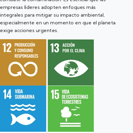
empresas líderes adopten enfoques más
integrales para mitigar su impacto ambiental,
especialmente en un momento en que el planeta
exige acciones urgentes.