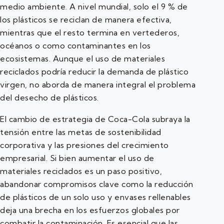
medio ambiente. A nivel mundial, solo el 9 % de
los plásticos se reciclan de manera efectiva,
mientras que el resto termina en vertederos,
océanos o como contaminantes en los
ecosistemas. Aunque el uso de materiales
reciclados podría reducir la demanda de plástico
virgen, no aborda de manera integral el problema
del desecho de plásticos.
El cambio de estrategia de Coca-Cola subraya la
tensión entre las metas de sostenibilidad
corporativa y las presiones del crecimiento
empresarial. Si bien aumentar el uso de
materiales reciclados es un paso positivo,
abandonar compromisos clave como la reducción
de plásticos de un solo uso y envases rellenables
deja una brecha en los esfuerzos globales por
combatir la contaminación. Es esencial que las