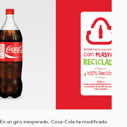
En un giro inesperado, Coca-Cola ha modificado