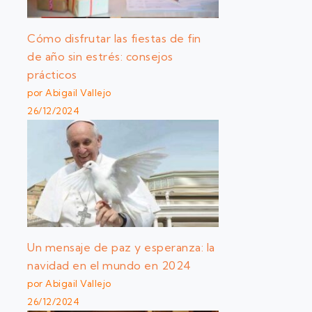
Cómo disfrutar las fiestas de fin
de año sin estrés: consejos
prácticos
por Abigail Vallejo
26/12/2024
Un mensaje de paz y esperanza: la
navidad en el mundo en 2024
por Abigail Vallejo
26/12/2024