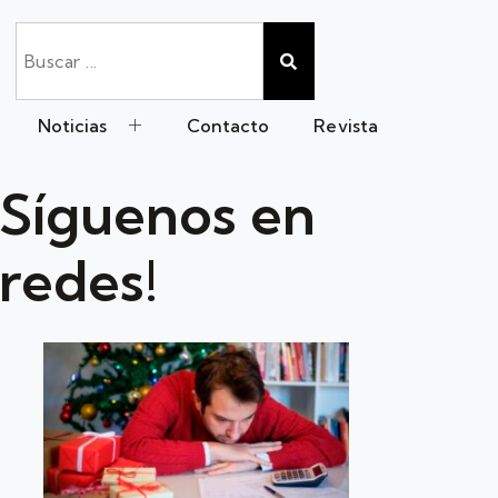
Noticias
Contacto
Revista
Síguenos en
redes!