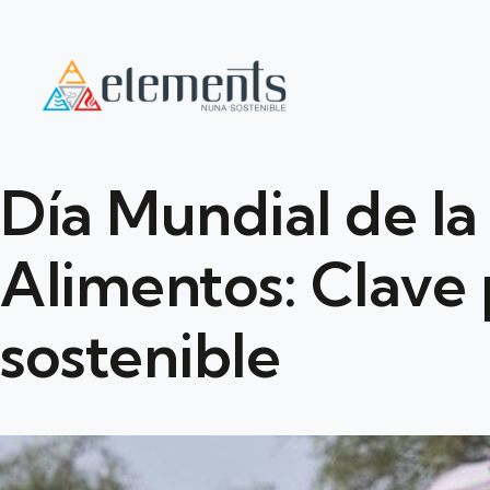
Día Mundial de la
Alimentos: Clave 
sostenible