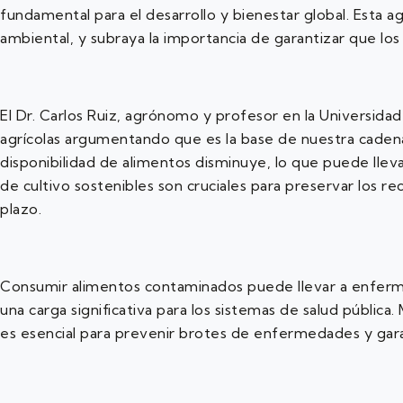
fundamental para el desarrollo y bienestar global. Esta 
ambiental, y subraya la importancia de garantizar que los
El Dr. Carlos Ruiz, agrónomo y profesor en la Universida
agrícolas argumentando que es la base de nuestra cadena
disponibilidad de alimentos disminuye, lo que puede llev
de cultivo sostenibles son cruciales para preservar los re
plazo.
Consumir alimentos contaminados puede llevar a enferm
una carga significativa para los sistemas de salud públic
es esencial para prevenir brotes de enfermedades y garant