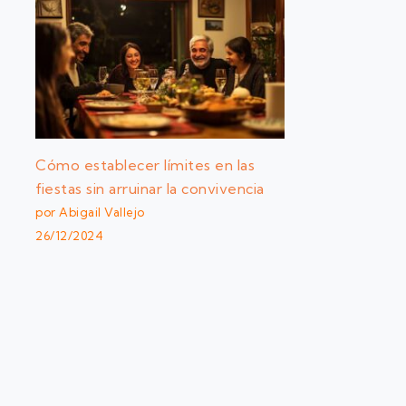
Cómo establecer límites en las
fiestas sin arruinar la convivencia
por Abigail Vallejo
26/12/2024