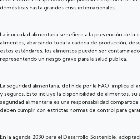
domésticas hasta grandes crisis internacionales.
La inocuidad alimentaria se refiere a la prevención de l
alimentos, abarcando toda la cadena de producción, desde
estos estándares, los alimentos pueden ser contaminados 
representando un riesgo grave para la salud pública.
La seguridad alimentaria, definida por la FAO, implica el
y seguros. Esto incluye la disponibilidad de alimentos, su
seguridad alimentaria es una responsabilidad compartida
deben cumplir con estrictas normas de control para garanti
En la agenda 2030 para el Desarrollo Sostenible, adoptad