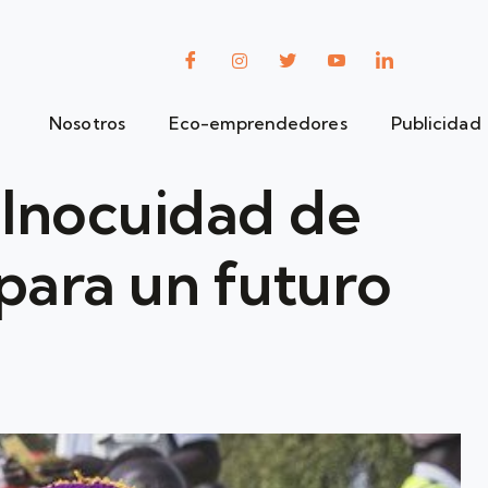
Nosotros
Eco-emprendedores
Publicidad
 Inocuidad de
para un futuro