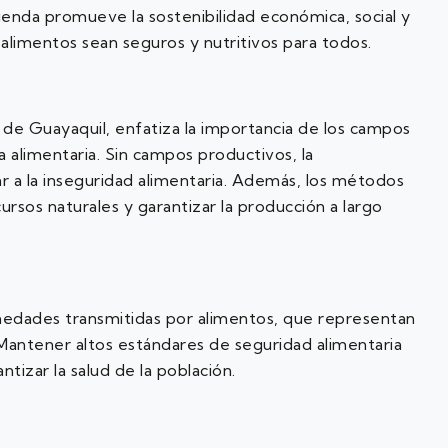
agenda promueve la sostenibilidad económica, social y
 alimentos sean seguros y nutritivos para todos.
d de Guayaquil, enfatiza la importancia de los campos
 alimentaria. Sin campos productivos, la
ar a la inseguridad alimentaria. Además, los métodos
cursos naturales y garantizar la producción a largo
edades transmitidas por alimentos, que representan
a. Mantener altos estándares de seguridad alimentaria
izar la salud de la población.