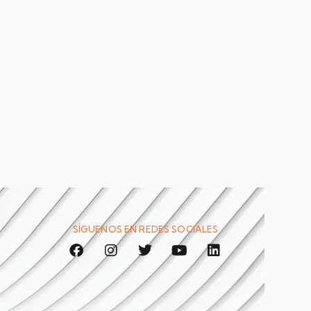
SÍGUENOS EN REDES SOCIALES