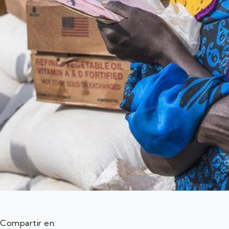
Compartir en: