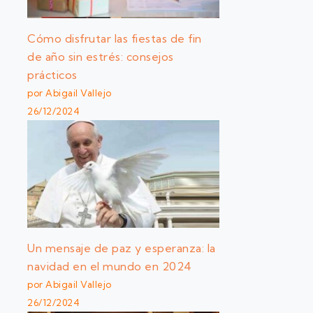
Cómo disfrutar las fiestas de fin
de año sin estrés: consejos
prácticos
por Abigail Vallejo
26/12/2024
Un mensaje de paz y esperanza: la
navidad en el mundo en 2024
por Abigail Vallejo
26/12/2024