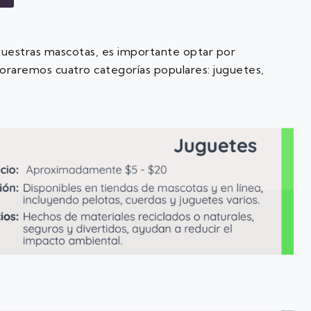
 nuestras mascotas, es importante optar por
loraremos cuatro categorías populares: juguetes,