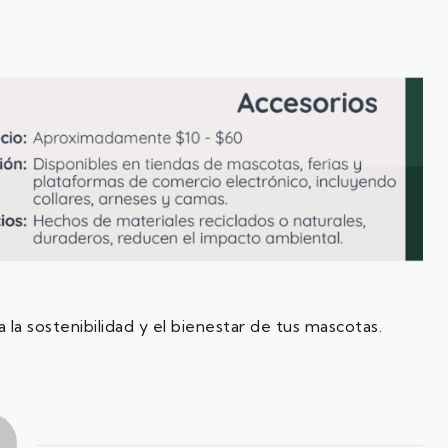
la sostenibilidad y el bienestar de tus mascotas.