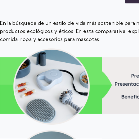
En la búsqueda de un estilo de vida más sostenible para
productos ecológicos y éticos. En esta comparativa, exp
comida, ropa y accesorios para mascotas.