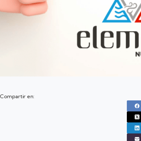
Compartir en: