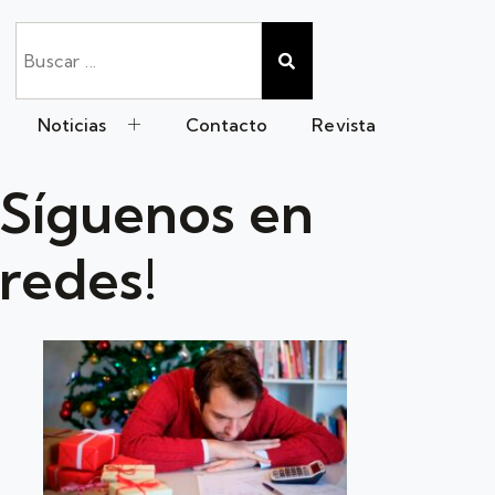
Noticias
Contacto
Revista
Síguenos en
redes!