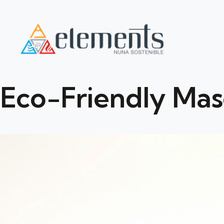
Eco-Friendly Mas