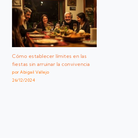
Cómo establecer límites en las
fiestas sin arruinar la convivencia
por Abigail Vallejo
26/12/2024