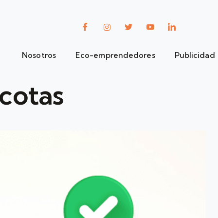
Nosotros
Eco-emprendedores
Publicidad
cotas