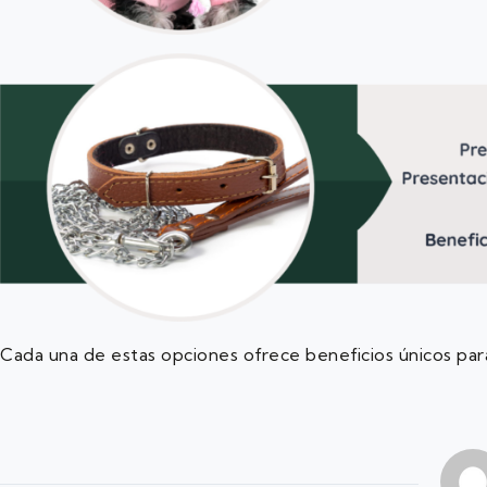
Cada una de estas opciones ofrece beneficios únicos para 