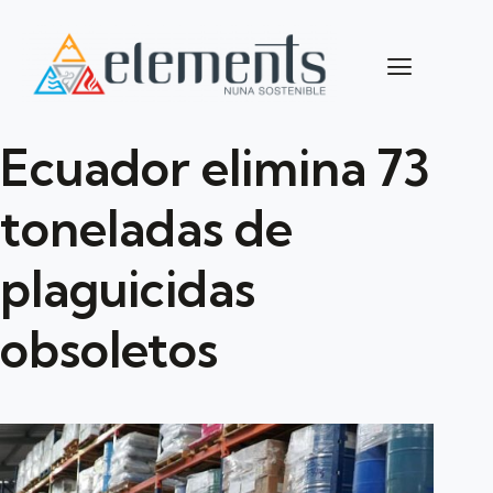
Ecuador elimina 73
toneladas de
plaguicidas
obsoletos