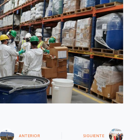
ANTERIOR
SIGUIENTE