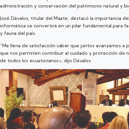
administración y conservación del patrimonio natural y b
José Dávalos, titular del Maate, destacó la importancia d
informática se convertirá en un pilar fundamental para faci
y fauna del país.
“Me llena de satisfacción saber que juntos avanzamos a 
que nos permiten contribuir al cuidado y protección de n
de todos los ecuatorianos», dijo Dávalos.