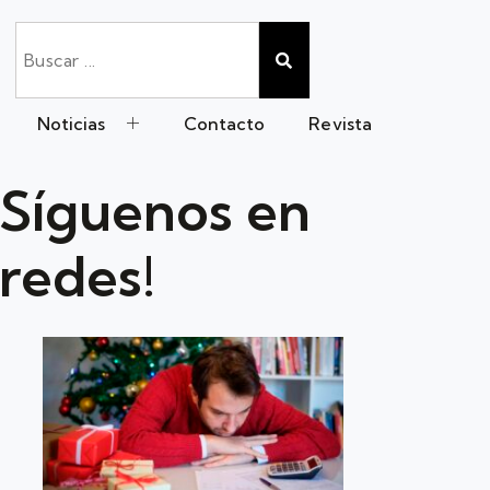
Noticias
Contacto
Revista
Síguenos en
redes!