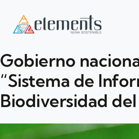
Gobierno nacional
“Sistema de Info
Biodiversidad de