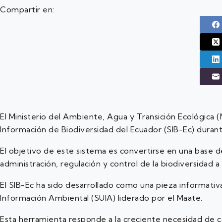
Compartir en:
El Ministerio del Ambiente, Agua y Transición Ecológica (
Información de Biodiversidad del Ecuador (SIB-Ec) duran
El objetivo de este sistema es convertirse en una base d
administración, regulación y control de la biodiversidad a 
El SIB-Ec ha sido desarrollado como una pieza informati
Información Ambiental (SUIA) liderado por el Maate.
Esta herramienta responde a la creciente necesidad de co