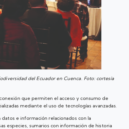
odiversidad del Ecuador en Cuenca. Foto: cortesía
nterconexión que permiten el acceso y consumo de
ializadas mediante el uso de tecnologías avanzadas.
 datos e información relacionados con la
sas especies, sumarios con información de historia