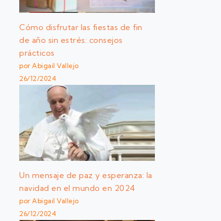
Cómo disfrutar las fiestas de fin
de año sin estrés: consejos
prácticos
por Abigail Vallejo
26/12/2024
Un mensaje de paz y esperanza: la
navidad en el mundo en 2024
por Abigail Vallejo
26/12/2024