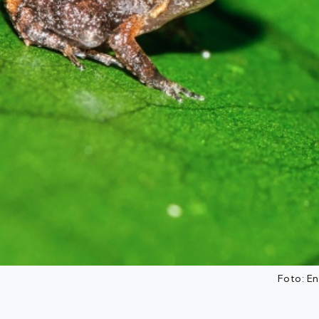
Foto: E