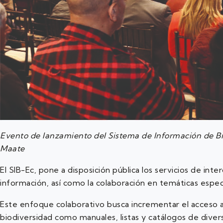
Evento de lanzamiento del Sistema de Información de Bi
Maate
El SIB-Ec, pone a disposición pública los servicios de i
información, así como la colaboración en temáticas espec
Este enfoque colaborativo busca incrementar el acceso a
biodiversidad como manuales, listas y catálogos de diver