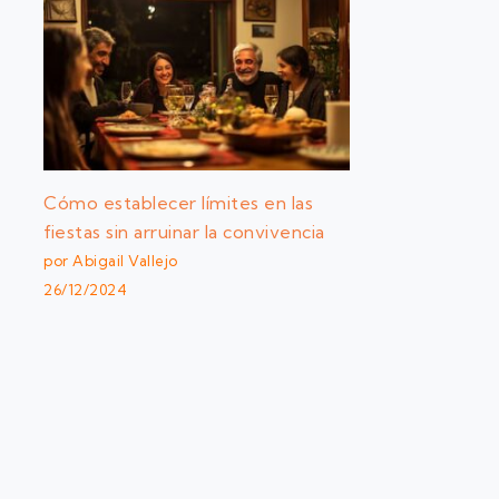
Cómo establecer límites en las
fiestas sin arruinar la convivencia
por Abigail Vallejo
26/12/2024