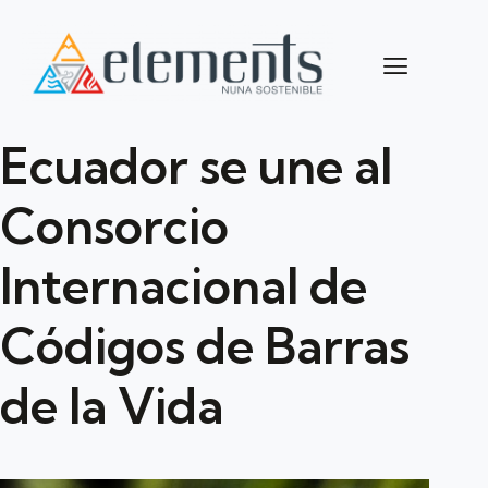
Ecuador se une al
Consorcio
Internacional de
Códigos de Barras
de la Vida