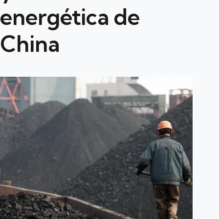
energética de
China