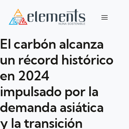
El carbón alcanza
un récord histórico
en 2024
impulsado por la
demanda asiática
y la transición