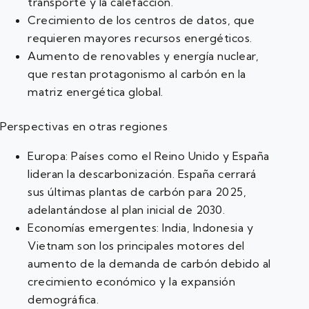
transporte y la calefacción.
Crecimiento de los centros de datos, que
requieren mayores recursos energéticos.
Aumento de renovables y energía nuclear,
que restan protagonismo al carbón en la
matriz energética global.
Perspectivas en otras regiones
Europa: Países como el Reino Unido y España
lideran la descarbonización. España cerrará
sus últimas plantas de carbón para 2025,
adelantándose al plan inicial de 2030.
Economías emergentes: India, Indonesia y
Vietnam son los principales motores del
aumento de la demanda de carbón debido al
crecimiento económico y la expansión
demográfica.