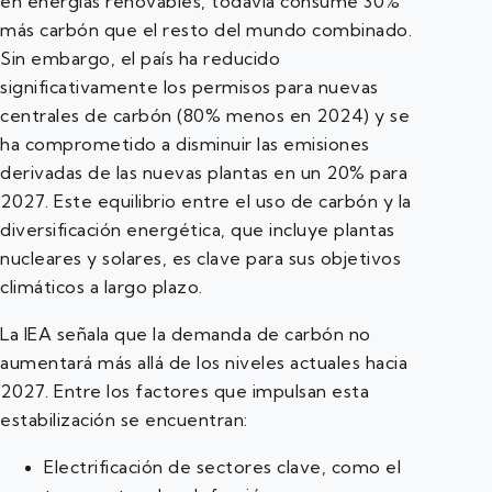
en energías renovables, todavía consume 30%
más carbón que el resto del mundo combinado.
Sin embargo, el país ha reducido
significativamente los permisos para nuevas
centrales de carbón (80% menos en 2024) y se
ha comprometido a disminuir las emisiones
derivadas de las nuevas plantas en un 20% para
2027. Este equilibrio entre el uso de carbón y la
diversificación energética, que incluye plantas
nucleares y solares, es clave para sus objetivos
climáticos a largo plazo.
La IEA señala que la demanda de carbón no
aumentará más allá de los niveles actuales hacia
2027. Entre los factores que impulsan esta
estabilización se encuentran:
Electrificación de sectores clave, como el