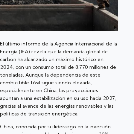
El último informe de la Agencia Internacional de la
Energía (IEA) revela que la demanda global de
carbón ha alcanzado un máximo histórico en
2024, con un consumo total de 8.770 millones de
toneladas. Aunque la dependencia de este
combustible fósil sigue siendo elevada,
especialmente en China, las proyecciones
apuntan a una estabilización en su uso hacia 2027,
gracias al avance de las energías renovables y las
políticas de transición energética.
China, conocida por su liderazgo en la inversión