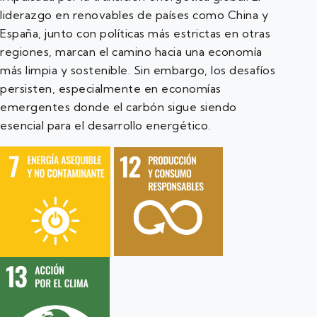
liderazgo en renovables de países como China y
España, junto con políticas más estrictas en otras
regiones, marcan el camino hacia una economía
más limpia y sostenible. Sin embargo, los desafíos
persisten, especialmente en economías
emergentes donde el carbón sigue siendo
esencial para el desarrollo energético.