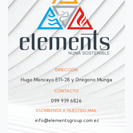
DIRECCIÓN
Hugo Moncayo E11-28 y Gregorio Munga
CONTACTO
099 939 6826
ESCRÍBENOS A NUESTRO MAIL
info@elementsgroup.com.ec