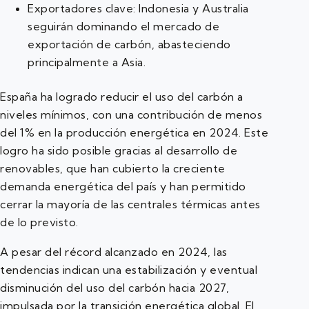
Exportadores clave: Indonesia y Australia
seguirán dominando el mercado de
exportación de carbón, abasteciendo
principalmente a Asia.
España ha logrado reducir el uso del carbón a
niveles mínimos, con una contribución de menos
del 1% en la producción energética en 2024. Este
logro ha sido posible gracias al desarrollo de
renovables, que han cubierto la creciente
demanda energética del país y han permitido
cerrar la mayoría de las centrales térmicas antes
de lo previsto.
A pesar del récord alcanzado en 2024, las
tendencias indican una estabilización y eventual
disminución del uso del carbón hacia 2027,
impulsada por la transición energética global. El