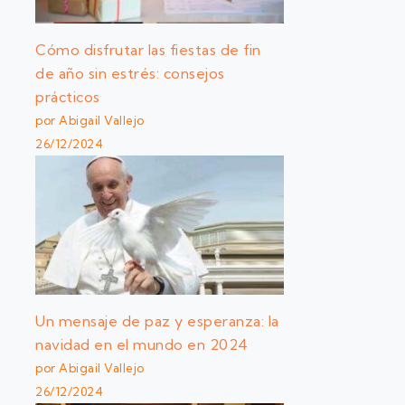
Cómo disfrutar las fiestas de fin
de año sin estrés: consejos
prácticos
por Abigail Vallejo
26/12/2024
Un mensaje de paz y esperanza: la
navidad en el mundo en 2024
por Abigail Vallejo
26/12/2024