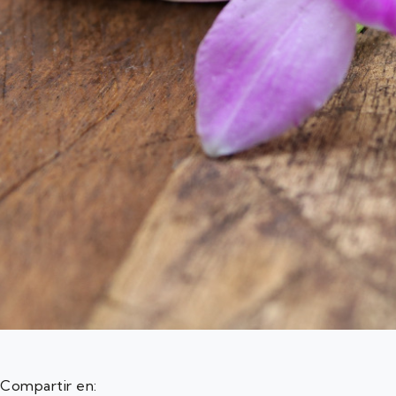
Compartir en: