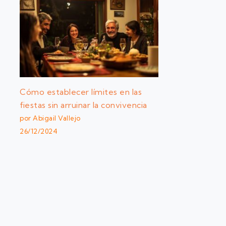
Cómo establecer límites en las
fiestas sin arruinar la convivencia
por Abigail Vallejo
26/12/2024