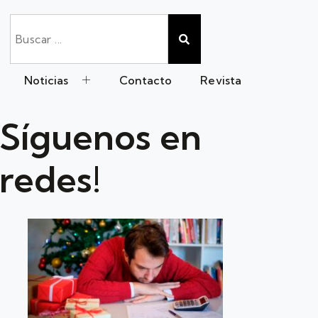
Noticias
Contacto
Revista
Síguenos en
redes!