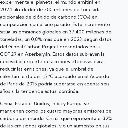
experimenta el planeta, el mundo emitirá en
2024 alrededor de 300 millones de toneladas
adicionales de dióxido de carbono (CO₂) en
comparación con el año pasado. Este incremento
sitúa las emisiones globales en 37.400 millones de
toneladas, un 0,8% más que en 2023, según datos
del Global Carbon Project presentados en la
COP29 en Azerbaiyán. Estos datos subrayan la
necesidad urgente de acciones efectivas para
reducir las emisiones, ya que el umbral de
calentamiento de 1,5 °C acordado en el Acuerdo
de París de 2015 podría superarse en apenas seis
años si la tendencia actual continúa.
China, Estados Unidos, India y Europa se
mantienen como los cuatro mayores emisores de
carbono del mundo. China, que representa el 32%
de las emisiones globales, vio un aumento en sus