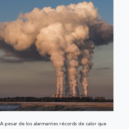
A pesar de los alarmantes récords de calor que