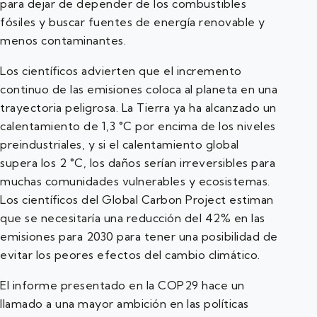
para dejar de depender de los combustibles
fósiles y buscar fuentes de energía renovable y
menos contaminantes.
Los científicos advierten que el incremento
continuo de las emisiones coloca al planeta en una
trayectoria peligrosa. La Tierra ya ha alcanzado un
calentamiento de 1,3 °C por encima de los niveles
preindustriales, y si el calentamiento global
supera los 2 °C, los daños serían irreversibles para
muchas comunidades vulnerables y ecosistemas.
Los científicos del Global Carbon Project estiman
que se necesitaría una reducción del 42% en las
emisiones para 2030 para tener una posibilidad de
evitar los peores efectos del cambio climático.
El informe presentado en la COP29 hace un
llamado a una mayor ambición en las políticas