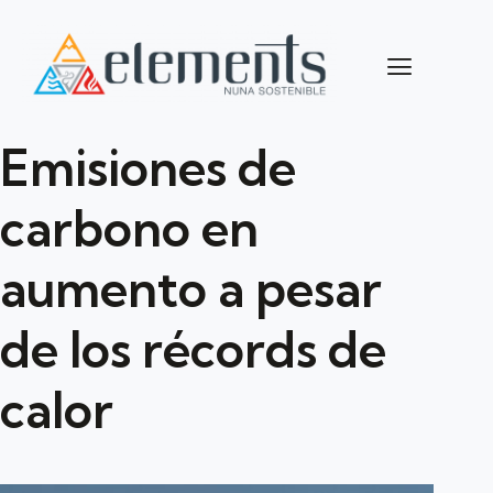
Emisiones de
carbono en
aumento a pesar
de los récords de
calor