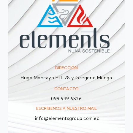
DIRECCIÓN
Hugo Moncayo E11-28 y Gregorio Munga
CONTACTO
099 939 6826
ESCRÍBENOS A NUESTRO MAIL
info@elementsgroup.com.ec