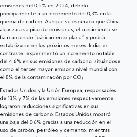
emisiones del 0,2% en 2024, debido
principalmente a un incremento del 0,3% en la
quema de carbón. Aunque se esperaba que China
alcanzara su pico de emisiones, el crecimiento se
ha mantenido “básicamente plano” y podría
estabilizarse en los próximos meses. India, en
contraste, experimentó un incremento notable
del 4,6% en sus emisiones de carbono, situándose
como el tercer mayor emisor a nivel mundial con
el 8% de la contaminación por CO₂.
Estados Unidos y la Unión Europea, responsables
de 13% y 7% de las emisiones respectivamente,
lograron reducciones significativas en sus
emisiones de carbono. Estados Unidos mostró
una baja del 0,6% gracias a una reducción en el
uso de carbón, petróleo y cemento, mientras