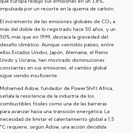
que Europa redujo sus emisiones en un 3,8%,
impulsada por un recorte en la quema de carbón.
El incremento de las emisiones globales de CO₂ a
más del doble de lo registrado hace 50 años, y un
50% más que en 1999, destaca la gravedad del
desafío climático. Aunque veintidós países, entre
ellos Estados Unidos, Japón, Alemania, el Reino
Unido y Ucrania, han mostrado disminuciones
constantes en sus emisiones, el cambio global
sigue siendo insuficiente.
Mohamed Adow, fundador de PowerShift Africa,
señala la resistencia de la industria de los
combustibles fósiles como una de las barreras
para avanzar hacia una transición energética. La
necesidad de limitar el calentamiento global a 1,5
°C requiere, según Adow, una acción decidida