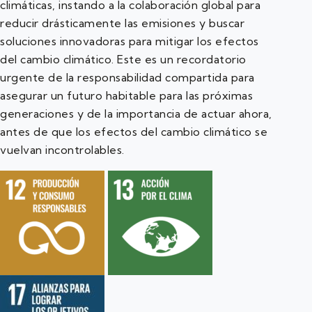
climáticas, instando a la colaboración global para
reducir drásticamente las emisiones y buscar
soluciones innovadoras para mitigar los efectos
del cambio climático. Este es un recordatorio
urgente de la responsabilidad compartida para
asegurar un futuro habitable para las próximas
generaciones y de la importancia de actuar ahora,
antes de que los efectos del cambio climático se
vuelvan incontrolables.