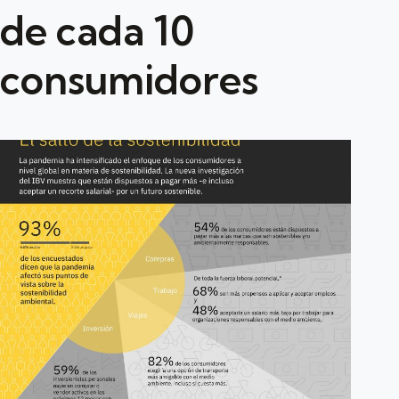
de cada 10
consumidores