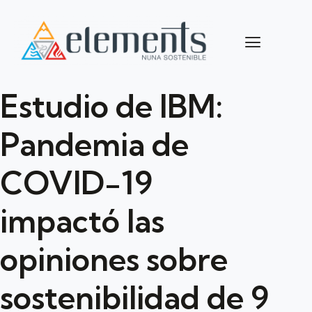
Estudio de IBM:
Pandemia de
COVID-19
impactó las
opiniones sobre
sostenibilidad de 9