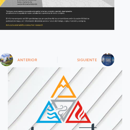
ANTERIOR
SIGUIENTE