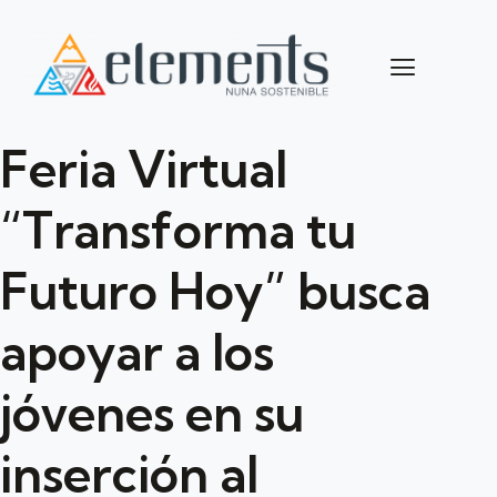
Feria Virtual
“Transforma tu
Futuro Hoy” busca
apoyar a los
jóvenes en su
inserción al