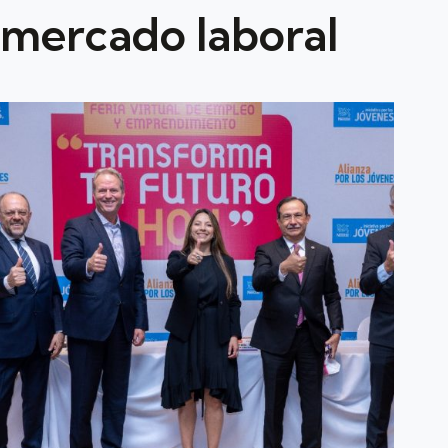
mercado laboral