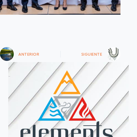
ANTERIOR
SIGUIENTE