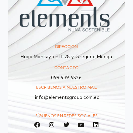
DIRECCIÓN
Hugo Moncayo E11-28 y Gregorio Munga
CONTACTO
099 939 6826
ESCRÍBENOS A NUESTRO MAIL
info@elementsgroup.com.ec
SÍGUENOS EN REDES SOCIALES