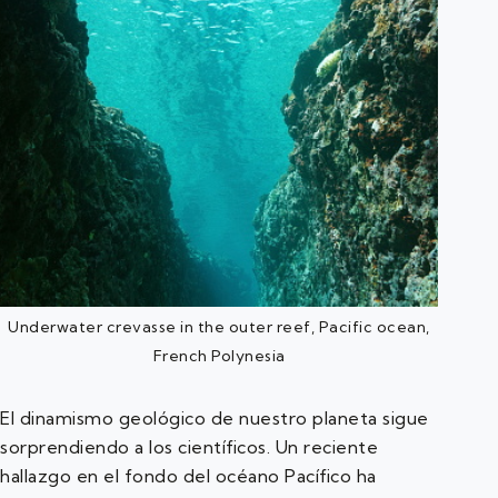
Underwater crevasse in the outer reef, Pacific ocean,
French Polynesia
El dinamismo geológico de nuestro planeta sigue
sorprendiendo a los científicos. Un reciente
hallazgo en el fondo del océano Pacífico ha