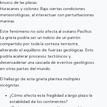
brusco de las placas.
Huracanes y ciclones: Bajo ciertas condiciones
meteorológicas, al interactuar con perturbaciones
marinas.
Este fenómeno no solo afecta al océano Pacífico.
La grieta podría ser un indicio de un patrón
compartido por toda la corteza terrestre,
alterando el equilibrio de fuerzas geológicas. Esto
podría acelerar procesos tectónicos y
desencadenar una cascada de eventos geológicos
en otras partes del mundo.
El hallazgo de esta grieta plantea múltiples
incógnitas:
¿Cómo afecta esta fragilidad a largo plazo la
estabilidad de los continentes?