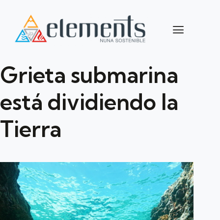
Grieta submarina
está dividiendo la
Tierra