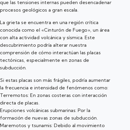
que las tensiones internas pueden desencadenar
procesos geológicos a gran escala.
La grieta se encuentra en una región crítica
conocida como el «Cinturón de Fuego», un área
con alta actividad volcánica y sísmica. Este
descubrimiento podría alterar nuestra
comprensión de cómo interactúan las placas
tectónicas, especialmente en zonas de
subducción.
Si estas placas son más frágiles, podría aumentar
la frecuencia e intensidad de fenómenos como:
Terremotos: En zonas costeras con interacción
directa de placas.
Erupciones volcánicas submarinas: Por la
formación de nuevas zonas de subducción.
Maremotos y tsunamis: Debido al movimiento