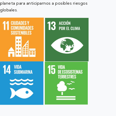
planeta para anticiparnos a posibles riesgos
globales.