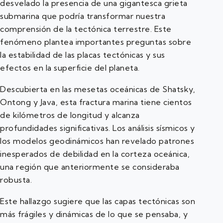
desvelado la presencia de una gigantesca grieta
submarina que podría transformar nuestra
comprensión de la tectónica terrestre. Este
fenómeno plantea importantes preguntas sobre
la estabilidad de las placas tectónicas y sus
efectos en la superficie del planeta.
Descubierta en las mesetas oceánicas de Shatsky,
Ontong y Java, esta fractura marina tiene cientos
de kilómetros de longitud y alcanza
profundidades significativas. Los análisis sísmicos y
los modelos geodinámicos han revelado patrones
inesperados de debilidad en la corteza oceánica,
una región que anteriormente se consideraba
robusta.
Este hallazgo sugiere que las capas tectónicas son
más frágiles y dinámicas de lo que se pensaba, y