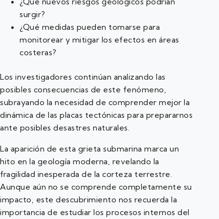
¿Qué nuevos riesgos geológicos podrían
surgir?
¿Qué medidas pueden tomarse para
monitorear y mitigar los efectos en áreas
costeras?
Los investigadores continúan analizando las
posibles consecuencias de este fenómeno,
subrayando la necesidad de comprender mejor la
dinámica de las placas tectónicas para prepararnos
ante posibles desastres naturales.
La aparición de esta grieta submarina marca un
hito en la geología moderna, revelando la
fragilidad inesperada de la corteza terrestre.
Aunque aún no se comprende completamente su
impacto, este descubrimiento nos recuerda la
importancia de estudiar los procesos internos del