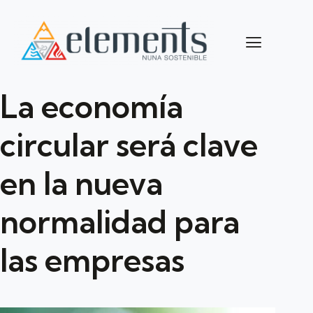
La economía
circular será clave
en la nueva
normalidad para
las empresas