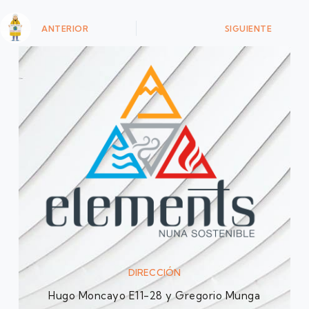
ANTERIOR
SIGUIENTE
DIRECCIÓN
Hugo Moncayo E11-28 y Gregorio Munga