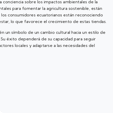
a conciencia sobre los impactos ambientales de la
ntales para fomentar la agricultura sostenible, están
 los consumidores ecuatorianos están reconociendo
star, lo que favorece el crecimiento de estas tiendas.
én un símbolo de un cambio cultural hacia un estilo de
 Su éxito dependerá de su capacidad para seguir
uctores locales y adaptarse a las necesidades del