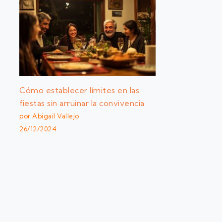
Cómo establecer límites en las
fiestas sin arruinar la convivencia
por Abigail Vallejo
26/12/2024