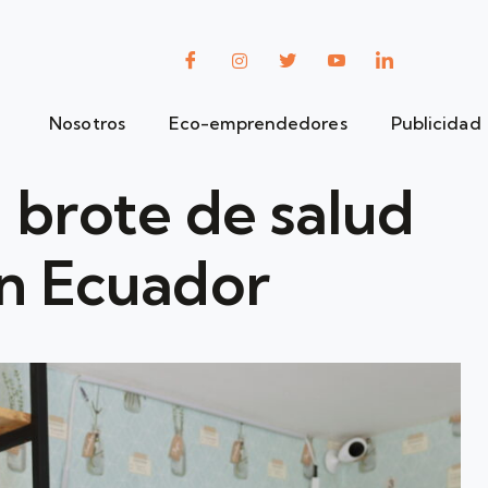
Nosotros
Eco-emprendedores
Publicidad
n brote de salud
en Ecuador