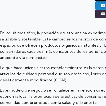
En los últimos años, la población ecuatoriana ha experim
saludable y sostenible. Este cambio en los hábitos de con
espacios que ofrecen productos orgánicos, naturales y l
consumidores cada vez más conscientes de los beneficio
ambiente y la comunidad.
Lo que hace únicos a estos establecimientos es la venta
artículos de cuidado personal que son orgánicos, libres d
genéticamente modificados (OGM).
Este modelo de negocio se fortalece en la relación direc
economía local, la promoción de prácticas de consumo re
comunidad comprometida con la salud y el bienestar.