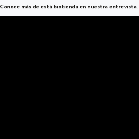
Conoce más de está biotienda en nuestra entrevista.