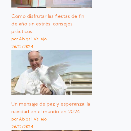
Cómo disfrutar las fiestas de fin
de año sin estrés: consejos
prácticos
por Abigail Vallejo
26/12/2024
Un mensaje de paz y esperanza: la
navidad en el mundo en 2024
por Abigail Vallejo
26/12/2024