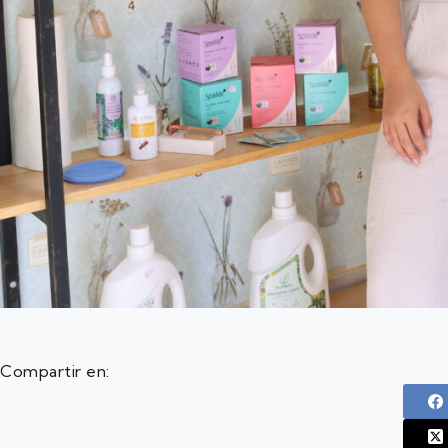
Compartir en: