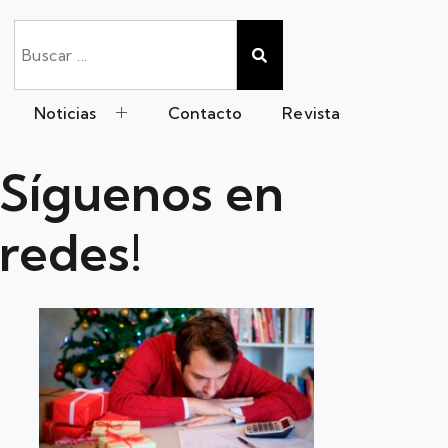
Noticias
Contacto
Revista
Síguenos en
redes!