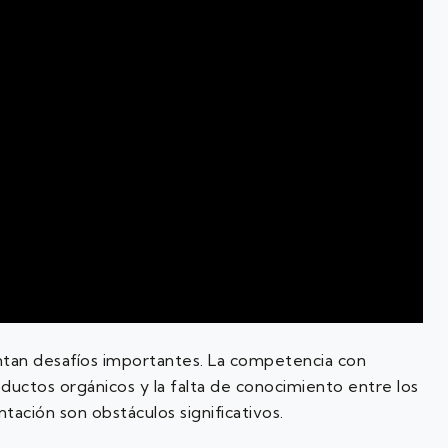
ntan desafíos importantes. La competencia con
ductos orgánicos y la falta de conocimiento entre los
tación son obstáculos significativos.