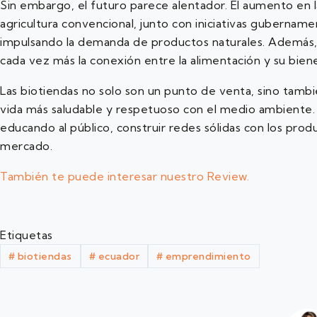
Sin embargo, el futuro parece alentador. El aumento en l
agricultura convencional, junto con iniciativas gubername
impulsando la demanda de productos naturales. Además,
cada vez más la conexión entre la alimentación y su biene
Las biotiendas no solo son un punto de venta, sino tambi
vida más saludable y respetuoso con el medio ambiente.
educando al público, construir redes sólidas con los prod
mercado.
También te puede interesar nuestro Review.
Etiquetas
#
biotiendas
#
ecuador
#
emprendimiento