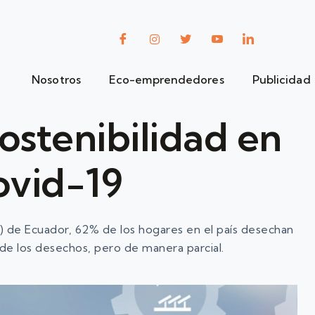
Nosotros
Eco-emprendedores
Publicidad
ostenibilidad en
ovid-19
C) de Ecuador, 62% de los hogares en el país desechan
 de los desechos, pero de manera parcial.