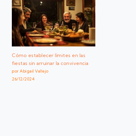
Cómo establecer límites en las
fiestas sin arruinar la convivencia
por Abigail Vallejo
26/12/2024