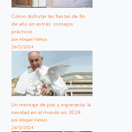
Cómo disfrutar las fiestas de fin
de año sin estrés: consejos
prácticos
por Abigail Vallejo
26/12/2024
Un mensaje de paz y esperanza: la
navidad en el mundo en 2024
por Abigail Vallejo
26/12/2024