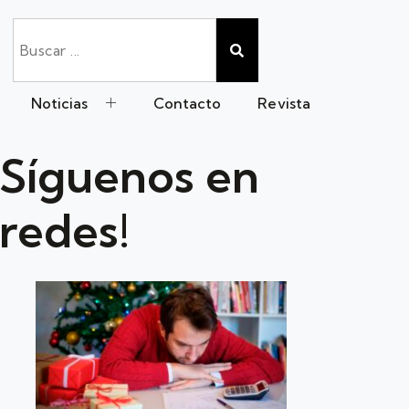
Noticias
Contacto
Revista
Síguenos en
redes!