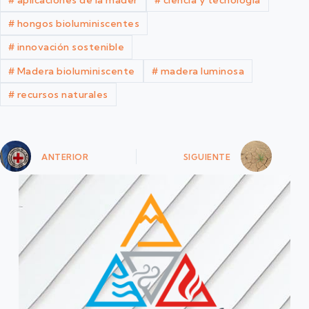
#
hongos bioluminiscentes
#
innovación sostenible
#
Madera bioluminiscente
#
madera luminosa
#
recursos naturales
ANTERIOR
SIGUIENTE