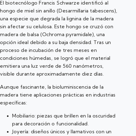
El biotecnólogo Francis Schwarze identificó al
hongo de miel sin anillo (Desarmillaria tabescens),
una especie que degrada la lignina de la madera
sin afectar su celulosa. Este hongo se cruzó con
madera de balsa (Ochroma pyramidale), una
opción ideal debido a su baja densidad. Tras un
proceso de incubación de tres meses en
condiciones húmedas, se logró que el material
emitiera una luz verde de 560 nanómetros,
visible durante aproximadamente diez días.
Aunque fascinante, la bioluminiscencia de la
madera tiene aplicaciones prácticas en industrias
específicas:
Mobiliario: piezas que brillen en la oscuridad
para decoración o funcionalidad.
Joyería: diseños únicos y llamativos con un