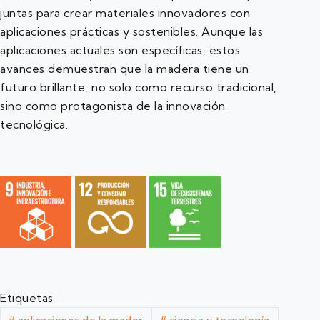
juntas para crear materiales innovadores con
aplicaciones prácticas y sostenibles. Aunque las
aplicaciones actuales son específicas, estos
avances demuestran que la madera tiene un
futuro brillante, no solo como recurso tradicional,
sino como protagonista de la innovación
tecnológica.
Etiquetas
#
aplicaciones de la mader
#
ciencia y tecnología