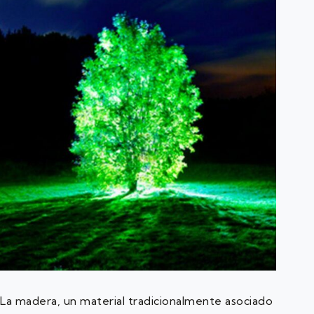
La madera, un material tradicionalmente asociado