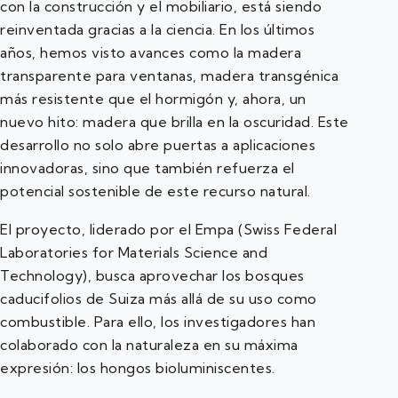
con la construcción y el mobiliario, está siendo
reinventada gracias a la ciencia. En los últimos
años, hemos visto avances como la madera
transparente para ventanas, madera transgénica
más resistente que el hormigón y, ahora, un
nuevo hito: madera que brilla en la oscuridad. Este
desarrollo no solo abre puertas a aplicaciones
innovadoras, sino que también refuerza el
potencial sostenible de este recurso natural.
El proyecto, liderado por el Empa (Swiss Federal
Laboratories for Materials Science and
Technology), busca aprovechar los bosques
caducifolios de Suiza más allá de su uso como
combustible. Para ello, los investigadores han
colaborado con la naturaleza en su máxima
expresión: los hongos bioluminiscentes.