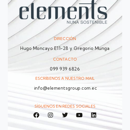
DIRECCIÓN
Hugo Moncayo E11-28 y Gregorio Munga
CONTACTO
099 939 6826
ESCRÍBENOS A NUESTRO MAIL
info@elementsgroup.com.ec
SÍGUENOS EN REDES SOCIALES