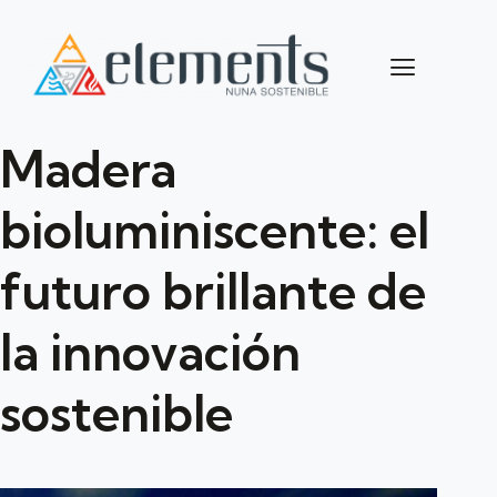
Madera
bioluminiscente: el
futuro brillante de
la innovación
sostenible