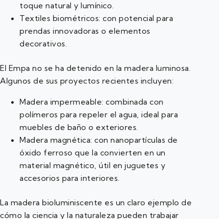
toque natural y lumínico.
Textiles biométricos: con potencial para
prendas innovadoras o elementos
decorativos.
El Empa no se ha detenido en la madera luminosa.
Algunos de sus proyectos recientes incluyen:
Madera impermeable: combinada con
polímeros para repeler el agua, ideal para
muebles de baño o exteriores.
Madera magnética: con nanopartículas de
óxido ferroso que la convierten en un
material magnético, útil en juguetes y
accesorios para interiores.
La madera bioluminiscente es un claro ejemplo de
cómo la ciencia y la naturaleza pueden trabajar