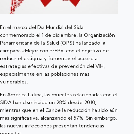
En el marco del Día Mundial del Sida,
conmemorado el 1 de diciembre, la Organización
Panamericana de la Salud (OPS) ha lanzado la
campaña «Mejor con PrEP», con el objetivo de
reducir el estigma y fomentar el acceso a
estrategias efectivas de prevención del VIH,
especialmente en las poblaciones más
vulnerables.
En América Latina, las muertes relacionadas con el
SIDA han disminuido un 28% desde 2010,
mientras que en el Caribe la reducción ha sido aún
más significativa, alcanzando el 57%. Sin embargo,
las nuevas infecciones presentan tendencias
opuestas