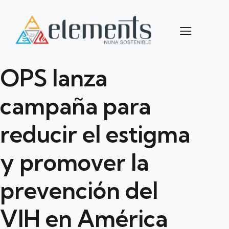
OPS lanza
campaña para
reducir el estigma
y promover la
prevención del
VIH en América