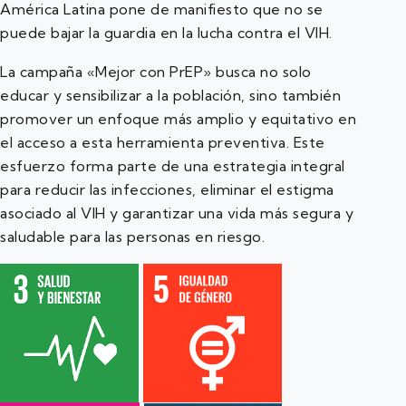
América Latina pone de manifiesto que no se
puede bajar la guardia en la lucha contra el VIH.
La campaña «Mejor con PrEP» busca no solo
educar y sensibilizar a la población, sino también
promover un enfoque más amplio y equitativo en
el acceso a esta herramienta preventiva. Este
esfuerzo forma parte de una estrategia integral
para reducir las infecciones, eliminar el estigma
asociado al VIH y garantizar una vida más segura y
saludable para las personas en riesgo.