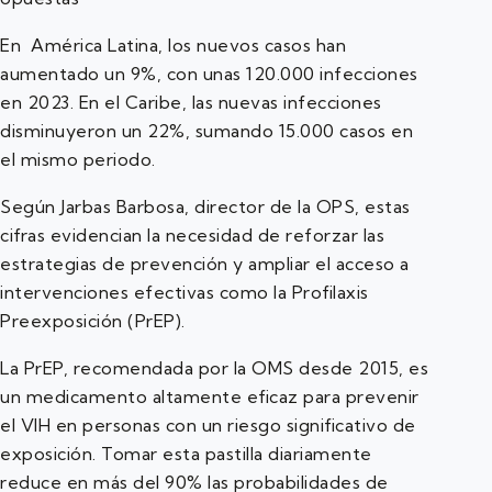
En América Latina, los nuevos casos han
aumentado un 9%, con unas 120.000 infecciones
en 2023. En el Caribe, las nuevas infecciones
disminuyeron un 22%, sumando 15.000 casos en
el mismo periodo.
Según Jarbas Barbosa, director de la OPS, estas
cifras evidencian la necesidad de reforzar las
estrategias de prevención y ampliar el acceso a
intervenciones efectivas como la Profilaxis
Preexposición (PrEP).
La PrEP, recomendada por la OMS desde 2015, es
un medicamento altamente eficaz para prevenir
el VIH en personas con un riesgo significativo de
exposición. Tomar esta pastilla diariamente
reduce en más del 90% las probabilidades de