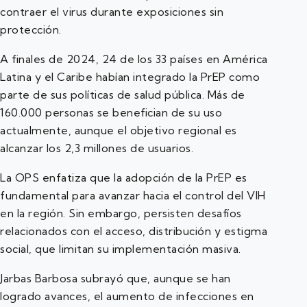
contraer el virus durante exposiciones sin
protección.
A finales de 2024, 24 de los 33 países en América
Latina y el Caribe habían integrado la PrEP como
parte de sus políticas de salud pública. Más de
160.000 personas se benefician de su uso
actualmente, aunque el objetivo regional es
alcanzar los 2,3 millones de usuarios.
La OPS enfatiza que la adopción de la PrEP es
fundamental para avanzar hacia el control del VIH
en la región. Sin embargo, persisten desafíos
relacionados con el acceso, distribución y estigma
social, que limitan su implementación masiva.
Jarbas Barbosa subrayó que, aunque se han
logrado avances, el aumento de infecciones en