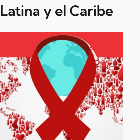
Latina y el Caribe