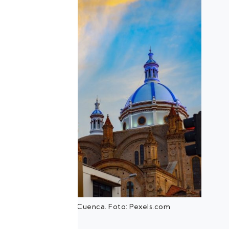
Catedral de Cuenca. Foto: Pexels.com