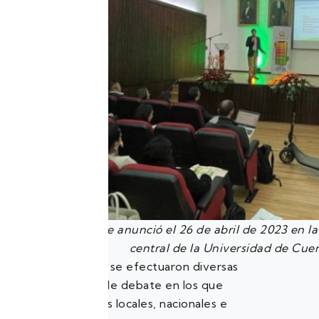
Esta iniciativa se anunció el 26 de abril de 2023 en 
central de la Universidad de Cuen
Durante el evento, se efectuaron diversas
ponencias y foros de debate en los que
participaron actores locales, nacionales e