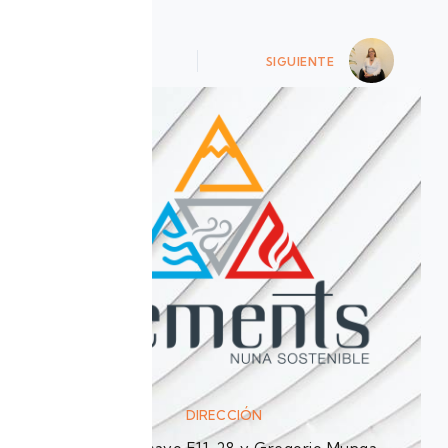
ANTERIOR
SIGUIENTE
DIRECCIÓN