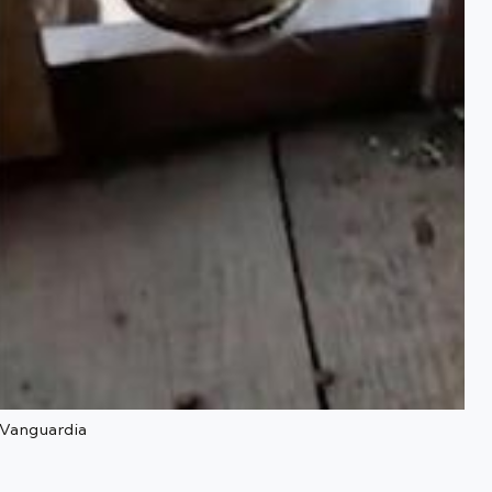
 Vanguardia