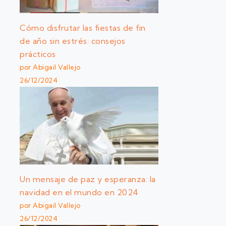
Cómo disfrutar las fiestas de fin
de año sin estrés: consejos
prácticos
por Abigail Vallejo
26/12/2024
Un mensaje de paz y esperanza: la
navidad en el mundo en 2024
por Abigail Vallejo
26/12/2024