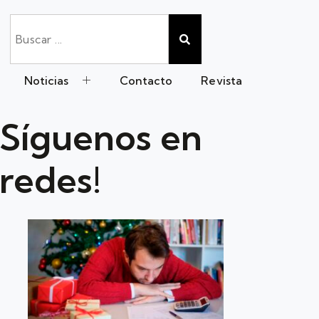
Noticias
Contacto
Revista
Síguenos en
redes!