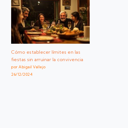
Cómo establecer límites en las
fiestas sin arruinar la convivencia
por Abigail Vallejo
26/12/2024