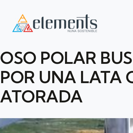
OSO POLAR BU
POR UNA LATA 
ATORADA