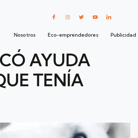
Nosotros
Eco-emprendedores
Publicidad
SCÓ AYUDA
QUE TENÍA