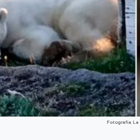
Fotografía: La