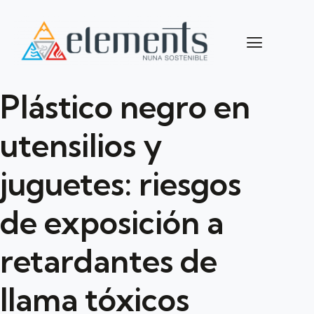
Plástico negro en
utensilios y
juguetes: riesgos
de exposición a
retardantes de
llama tóxicos