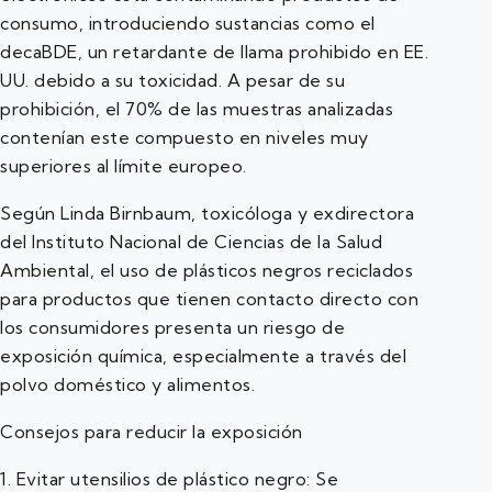
consumo, introduciendo sustancias como el
decaBDE, un retardante de llama prohibido en EE.
UU. debido a su toxicidad. A pesar de su
prohibición, el 70% de las muestras analizadas
contenían este compuesto en niveles muy
superiores al límite europeo.
Según Linda Birnbaum, toxicóloga y exdirectora
del Instituto Nacional de Ciencias de la Salud
Ambiental, el uso de plásticos negros reciclados
para productos que tienen contacto directo con
los consumidores presenta un riesgo de
exposición química, especialmente a través del
polvo doméstico y alimentos.
Consejos para reducir la exposición
1. Evitar utensilios de plástico negro: Se