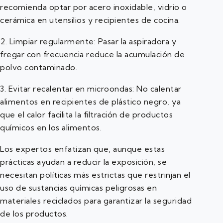
recomienda optar por acero inoxidable, vidrio o
cerámica en utensilios y recipientes de cocina.
2. Limpiar regularmente: Pasar la aspiradora y
fregar con frecuencia reduce la acumulación de
polvo contaminado.
3. Evitar recalentar en microondas: No calentar
alimentos en recipientes de plástico negro, ya
que el calor facilita la filtración de productos
químicos en los alimentos.
Los expertos enfatizan que, aunque estas
prácticas ayudan a reducir la exposición, se
necesitan políticas más estrictas que restrinjan el
uso de sustancias químicas peligrosas en
materiales reciclados para garantizar la seguridad
de los productos.