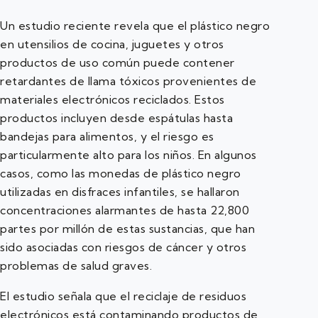
Un estudio reciente revela que el plástico negro
en utensilios de cocina, juguetes y otros
productos de uso común puede contener
retardantes de llama tóxicos provenientes de
materiales electrónicos reciclados. Estos
productos incluyen desde espátulas hasta
bandejas para alimentos, y el riesgo es
particularmente alto para los niños. En algunos
casos, como las monedas de plástico negro
utilizadas en disfraces infantiles, se hallaron
concentraciones alarmantes de hasta 22,800
partes por millón de estas sustancias, que han
sido asociadas con riesgos de cáncer y otros
problemas de salud graves.
El estudio señala que el reciclaje de residuos
electrónicos está contaminando productos de