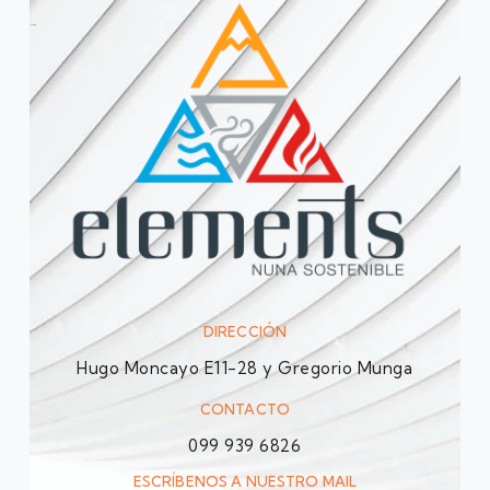
DIRECCIÓN
Hugo Moncayo E11-28 y Gregorio Munga
CONTACTO
099 939 6826
ESCRÍBENOS A NUESTRO MAIL