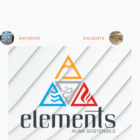
ANTERIOR
SIGUIENTE