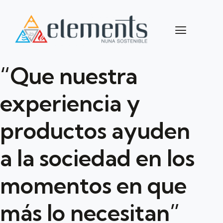
“Que nuestra
experiencia y
productos ayuden
a la sociedad en los
momentos en que
más lo necesitan”