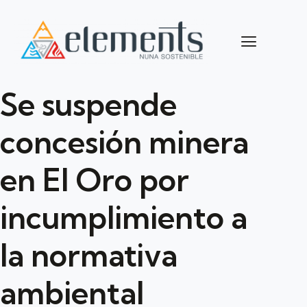
Se suspende
concesión minera
en El Oro por
incumplimiento a
la normativa
ambiental