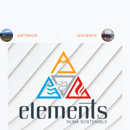
ANTERIOR
SIGUIENTE