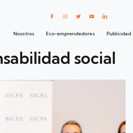
Nosotros
Eco-emprendedores
Publicidad
sabilidad social