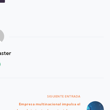
ster
SIGUIENTE
ENTRADA
Empresa multinacional impulsa el