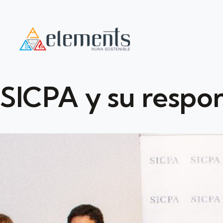
SICPA y su respon