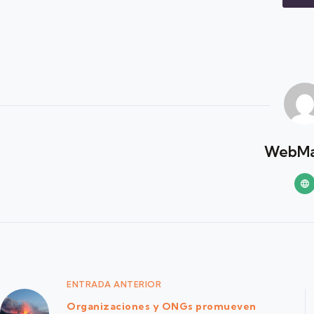
WebMa
ENTRADA
ANTERIOR
Organizaciones y ONGs promueven