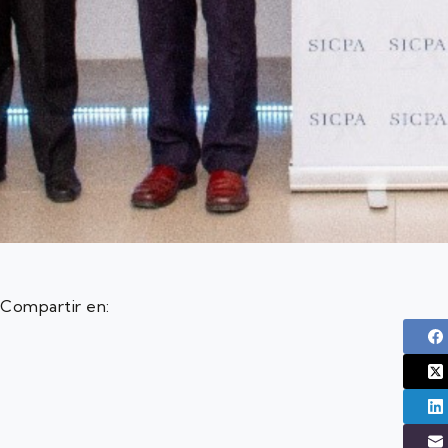
Compartir en: