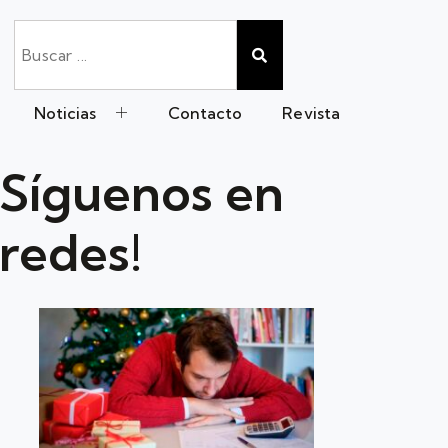
Noticias
Contacto
Revista
Síguenos en
redes!