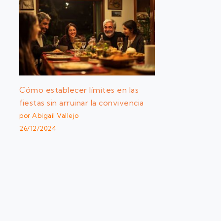
Cómo establecer límites en las
fiestas sin arruinar la convivencia
por Abigail Vallejo
26/12/2024