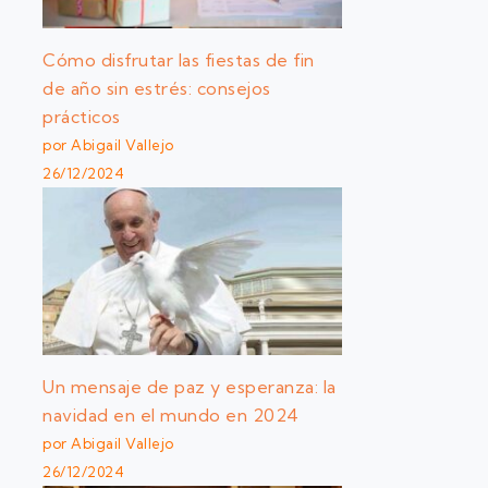
Cómo disfrutar las fiestas de fin
de año sin estrés: consejos
prácticos
por Abigail Vallejo
26/12/2024
Un mensaje de paz y esperanza: la
navidad en el mundo en 2024
por Abigail Vallejo
26/12/2024