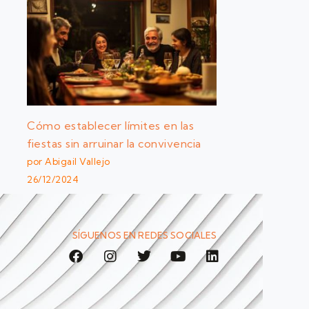
Cómo establecer límites en las
fiestas sin arruinar la convivencia
por Abigail Vallejo
26/12/2024
SÍGUENOS EN REDES SOCIALES