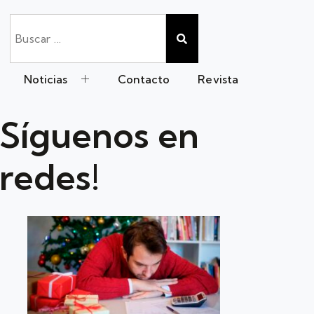
Noticias
Contacto
Revista
Síguenos en
redes!