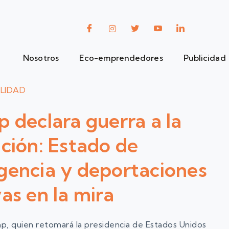
Nosotros
Eco-emprendedores
Publicidad
LIDAD
 declara guerra a la
ción: Estado de
encia y deportaciones
as en la mira
, quien retomará la presidencia de Estados Unidos