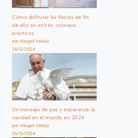
Cómo disfrutar las fiestas de fin
de año sin estrés: consejos
prácticos
por Abigail Vallejo
26/12/2024
Un mensaje de paz y esperanza: la
navidad en el mundo en 2024
por Abigail Vallejo
26/12/2024