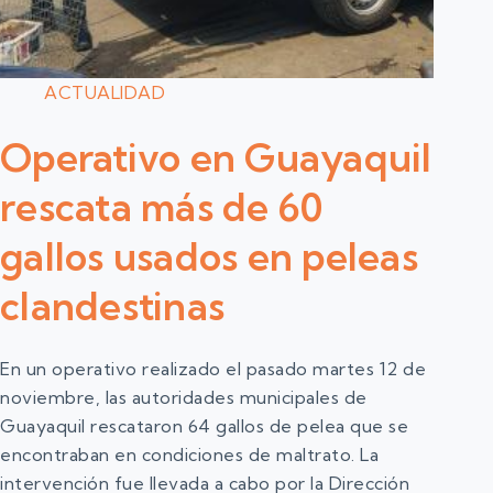
ACTUALIDAD
Operativo en Guayaquil
rescata más de 60
gallos usados en peleas
clandestinas
En un operativo realizado el pasado martes 12 de
noviembre, las autoridades municipales de
Guayaquil rescataron 64 gallos de pelea que se
encontraban en condiciones de maltrato. La
intervención fue llevada a cabo por la Dirección