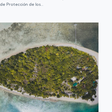
de Protección de los…