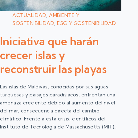
ACTUALIDAD
,
AMBIENTE Y
SOSTENIBILIDAD
,
ESG Y SOSTENIBILIDAD
Iniciativa que harán
crecer islas y
reconstruir las playas
Las islas de Maldivas, conocidas por sus aguas
turquesas y paisajes paradisíacos, enfrentan una
amenaza creciente debido al aumento del nivel
del mar, consecuencia directa del cambio
climático. Frente a esta crisis, científicos del
Instituto de Tecnología de Massachusetts (MIT)…