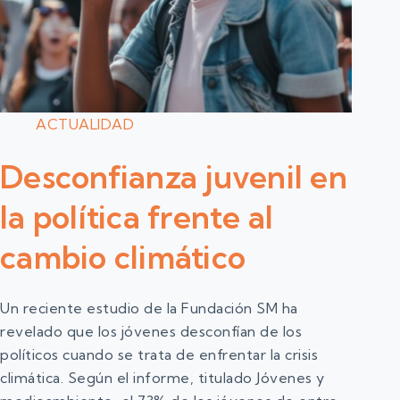
ACTUALIDAD
Desconfianza juvenil en
la política frente al
cambio climático
Un reciente estudio de la Fundación SM ha
revelado que los jóvenes desconfían de los
políticos cuando se trata de enfrentar la crisis
climática. Según el informe, titulado Jóvenes y