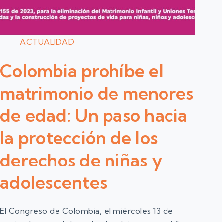
ACTUALIDAD
Colombia prohíbe el
matrimonio de menores
de edad: Un paso hacia
la protección de los
derechos de niñas y
adolescentes
El Congreso de Colombia, el miércoles 13 de