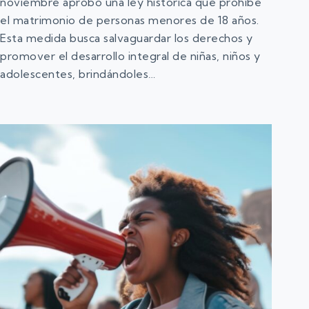
noviembre aprobó una ley histórica que prohíbe
el matrimonio de personas menores de 18 años.
Esta medida busca salvaguardar los derechos y
promover el desarrollo integral de niñas, niños y
adolescentes, brindándoles…