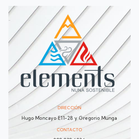
DIRECCIÓN
Hugo Moncayo E11-28 y Gregorio Munga
CONTACTO