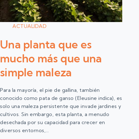
ACTUALIDAD
Una planta que es
mucho más que una
simple maleza
Para la mayoría, el pie de gallina, también
conocido como pata de ganso (Eleusine indica), es
solo una maleza persistente que invade jardines y
cultivos. Sin embargo, esta planta, a menudo
desechada por su capacidad para crecer en
diversos entornos,…