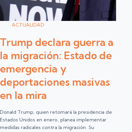
ACTUALIDAD
Trump declara guerra a
la migración: Estado de
emergencia y
deportaciones masivas
en la mira
Donald Trump, quien retomará la presidencia de
Estados Unidos en enero, planea implementar
medidas radicales contra la migración. Su