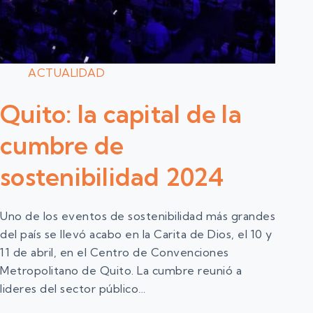
ACTUALIDAD
Quito: la capital de la
cumbre de
sostenibilidad 2024
Uno de los eventos de sostenibilidad más grandes
del país se llevó acabo en la Carita de Dios, el 10 y
11 de abril, en el Centro de Convenciones
Metropolitano de Quito. La cumbre reunió a
lideres del sector público…