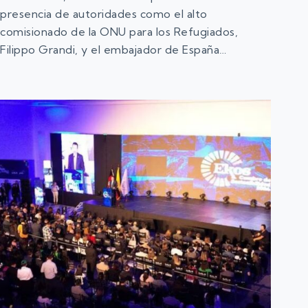
presencia de autoridades como el alto
comisionado de la ONU para los Refugiados,
Filippo Grandi, y el embajador de España…