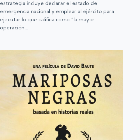
estrategia incluye declarar el estado de
emergencia nacional y emplear al ejército para
ejecutar lo que califica como “la mayor
operación…