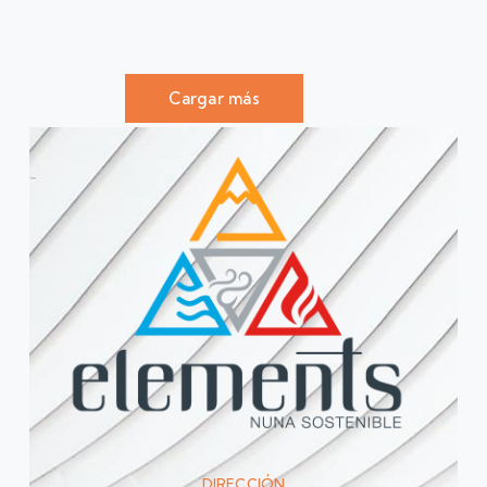
Cargar más
DIRECCIÓN