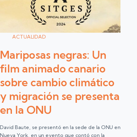
ACTUALIDAD
Mariposas negras: Un
film animado canario
sobre cambio climático
y migración se presenta
en la ONU
David Baute, se presentó en la sede de la ONU en
Nueva York, en un evento que contó con la