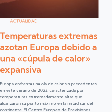
ACTUALIDAD
Temperaturas extremas
azotan Europa debido a
una «cúpula de calor»
expansiva
Europa enfrenta una ola de calor sin precedentes
en este verano de 2023, caracterizada por
temperaturas extremadamente altas que
alcanzaron su punto máximo en la mitad sur del
continente. El Centro Europeo de Previsiones