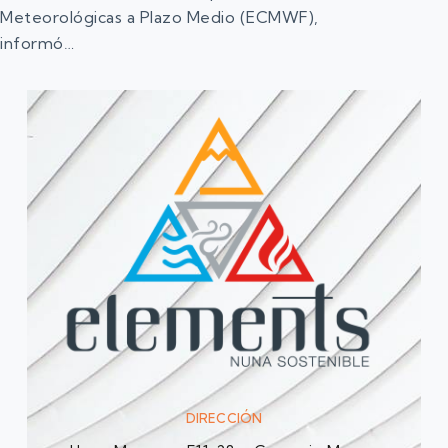
Meteorológicas a Plazo Medio (ECMWF),
informó…
DIRECCIÓN