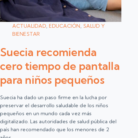
ACTUALIDAD
,
EDUCACIÓN
,
SALUD Y
BIENESTAR
Suecia recomienda
cero tiempo de pantalla
para niños pequeños
Suecia ha dado un paso firme en la lucha por
preservar el desarrollo saludable de los niños
pequeños en un mundo cada vez más
digitalizado. Las autoridades de salud pública del
país han recomendado que los menores de 2
años…