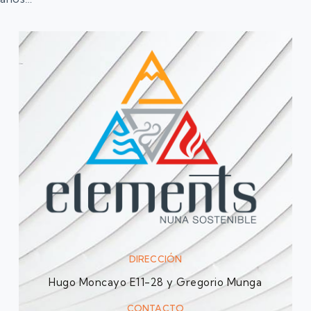
DIRECCIÓN
Hugo Moncayo E11-28 y Gregorio Munga
CONTACTO