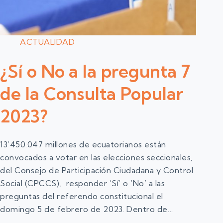
ACTUALIDAD
¿Sí o No a la pregunta 7
de la Consulta Popular
2023?
13’450.047 millones de ecuatorianos están
convocados a votar en las elecciones seccionales,
del Consejo de Participación Ciudadana y Control
Social (CPCCS), responder ‘Sí’ o ‘No’ a las
preguntas del referendo constitucional el
domingo 5 de febrero de 2023. Dentro de…