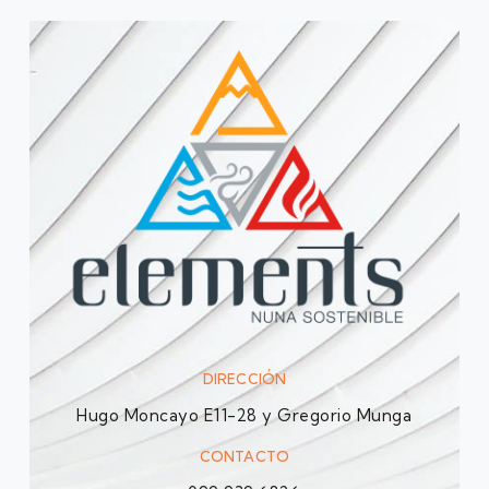
DIRECCIÓN
Hugo Moncayo E11-28 y Gregorio Munga
CONTACTO