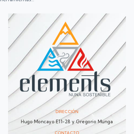
DIRECCIÓN
Hugo Moncayo E11-28 y Gregorio Munga
CONTACTO