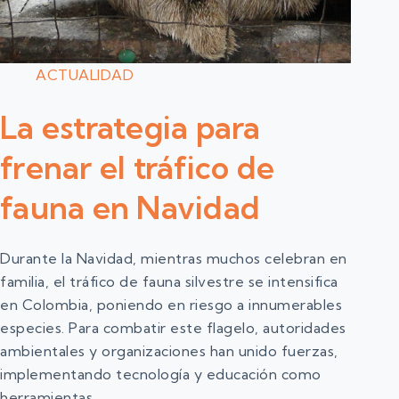
ACTUALIDAD
La estrategia para
frenar el tráfico de
fauna en Navidad
Durante la Navidad, mientras muchos celebran en
familia, el tráfico de fauna silvestre se intensifica
en Colombia, poniendo en riesgo a innumerables
especies. Para combatir este flagelo, autoridades
ambientales y organizaciones han unido fuerzas,
implementando tecnología y educación como
herramientas…