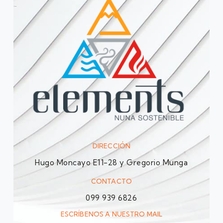
DIRECCIÓN
Hugo Moncayo E11-28 y Gregorio Munga
CONTACTO
099 939 6826
ESCRÍBENOS A NUESTRO MAIL