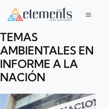
TEMAS
AMBIENTALES EN
INFORME A LA
NACIÓN