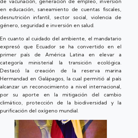
de vacunación, generación de empleo, inversión
en educación, saneamiento de cuentas fiscales,
desnutrición infantil, sector social, violencia de
género, seguridad e inversión en salud.
En cuanto al cuidado del ambiente, el mandatario
expresó que Ecuador se ha convertido en el
primer país de América Latina en elevar a
categoría ministerial la transición ecológica.
Destacó la creación de la reserva marina
Hermandad en Galápagos, la cual permitió al país
alcanzar un reconocimiento a nivel internacional,
por su aporte en la mitigación del cambio
climático, protección de la biodiversidad y la
purificación del oxígeno mundial.