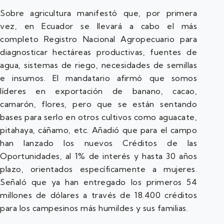
Sobre agricultura manifestó que, por primera
vez, en Ecuador se llevará a cabo el más
completo Registro Nacional Agropecuario para
diagnosticar hectáreas productivas, fuentes de
agua, sistemas de riego, necesidades de semillas
e insumos. El mandatario afirmó que somos
líderes en exportación de banano, cacao,
camarón, flores, pero que se están sentando
bases para serlo en otros cultivos como aguacate,
pitahaya, cáñamo, etc. Añadió que para el campo
han lanzado los nuevos Créditos de las
Oportunidades, al 1% de interés y hasta 30 años
plazo, orientados específicamente a mujeres.
Señaló que ya han entregado los primeros 54
millones de dólares a través de 18.400 créditos
para los campesinos más humildes y sus familias.