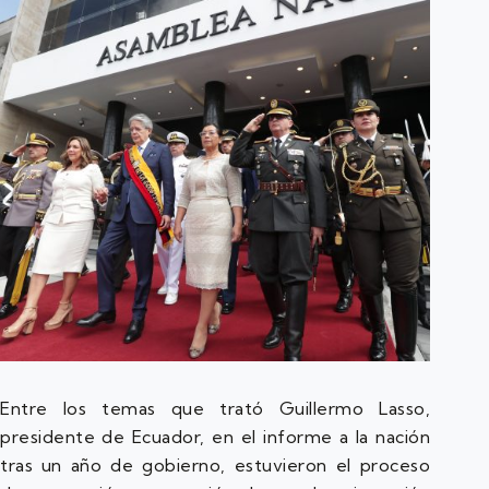
Entre los temas que trató Guillermo Lasso,
presidente de Ecuador, en el informe a la nación
tras un año de gobierno, estuvieron el proceso