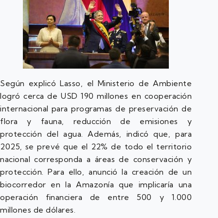
Según explicó Lasso, el Ministerio de Ambiente
logró cerca de USD 190 millones en cooperación
internacional para programas de preservación de
flora y fauna, reducción de emisiones y
protección del agua. Además, indicó que, para
2025, se prevé que el 22% de todo el territorio
nacional corresponda a áreas de conservación y
protección. Para ello, anunció la creación de un
biocorredor en la Amazonía que implicaría una
operación financiera de entre 500 y 1.000
millones de dólares.