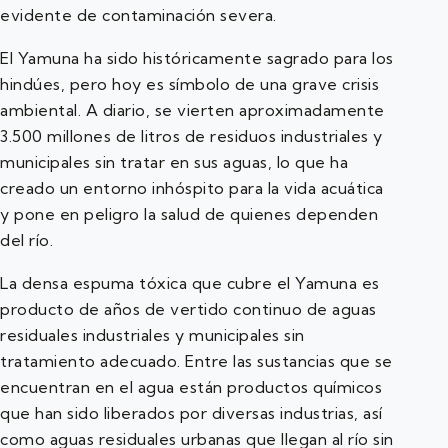
evidente de contaminación severa.
El Yamuna ha sido históricamente sagrado para los
hindúes, pero hoy es símbolo de una grave crisis
ambiental. A diario, se vierten aproximadamente
3.500 millones de litros de residuos industriales y
municipales sin tratar en sus aguas, lo que ha
creado un entorno inhóspito para la vida acuática
y pone en peligro la salud de quienes dependen
del río.
La densa espuma tóxica que cubre el Yamuna es
producto de años de vertido continuo de aguas
residuales industriales y municipales sin
tratamiento adecuado. Entre las sustancias que se
encuentran en el agua están productos químicos
que han sido liberados por diversas industrias, así
como aguas residuales urbanas que llegan al río sin