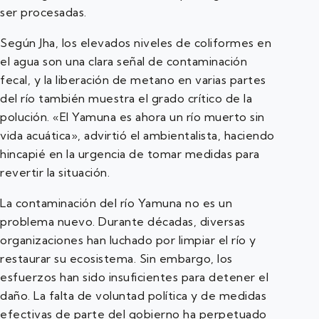
ser procesadas.
Según Jha, los elevados niveles de coliformes en
el agua son una clara señal de contaminación
fecal, y la liberación de metano en varias partes
del río también muestra el grado crítico de la
polución. «El Yamuna es ahora un río muerto sin
vida acuática», advirtió el ambientalista, haciendo
hincapié en la urgencia de tomar medidas para
revertir la situación.
La contaminación del río Yamuna no es un
problema nuevo. Durante décadas, diversas
organizaciones han luchado por limpiar el río y
restaurar su ecosistema. Sin embargo, los
esfuerzos han sido insuficientes para detener el
daño. La falta de voluntad política y de medidas
efectivas de parte del gobierno ha perpetuado