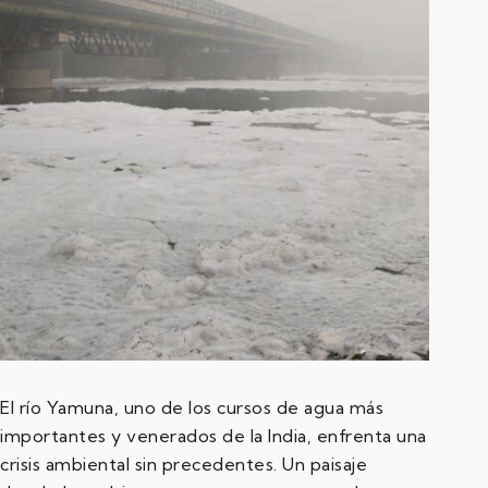
El río Yamuna, uno de los cursos de agua más
importantes y venerados de la India, enfrenta una
crisis ambiental sin precedentes. Un paisaje