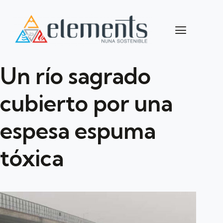
Un río sagrado
cubierto por una
espesa espuma
tóxica