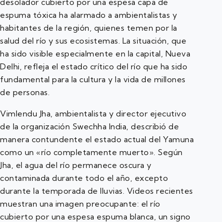
desolador cubierto por una espesa capa de
espuma tóxica ha alarmado a ambientalistas y
habitantes de la región, quienes temen por la
salud del río y sus ecosistemas. La situación, que
ha sido visible especialmente en la capital, Nueva
Delhi, refleja el estado crítico del río que ha sido
fundamental para la cultura y la vida de millones
de personas.
Vimlendu Jha, ambientalista y director ejecutivo
de la organización Swechha India, describió de
manera contundente el estado actual del Yamuna
como un «río completamente muerto». Según
Jha, el agua del río permanece oscura y
contaminada durante todo el año, excepto
durante la temporada de lluvias. Videos recientes
muestran una imagen preocupante: el río
cubierto por una espesa espuma blanca, un signo