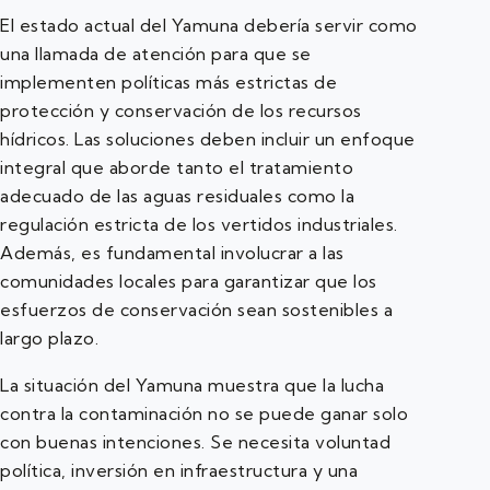
El estado actual del Yamuna debería servir como
una llamada de atención para que se
implementen políticas más estrictas de
protección y conservación de los recursos
hídricos. Las soluciones deben incluir un enfoque
integral que aborde tanto el tratamiento
adecuado de las aguas residuales como la
regulación estricta de los vertidos industriales.
Además, es fundamental involucrar a las
comunidades locales para garantizar que los
esfuerzos de conservación sean sostenibles a
largo plazo.
La situación del Yamuna muestra que la lucha
contra la contaminación no se puede ganar solo
con buenas intenciones. Se necesita voluntad
política, inversión en infraestructura y una