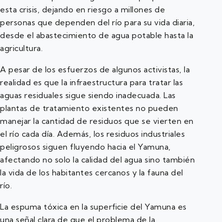
esta crisis, dejando en riesgo a millones de
personas que dependen del río para su vida diaria,
desde el abastecimiento de agua potable hasta la
agricultura.
A pesar de los esfuerzos de algunos activistas, la
realidad es que la infraestructura para tratar las
aguas residuales sigue siendo inadecuada. Las
plantas de tratamiento existentes no pueden
manejar la cantidad de residuos que se vierten en
el río cada día. Además, los residuos industriales
peligrosos siguen fluyendo hacia el Yamuna,
afectando no solo la calidad del agua sino también
la vida de los habitantes cercanos y la fauna del
río.
La espuma tóxica en la superficie del Yamuna es
una señal clara de que el problema de la