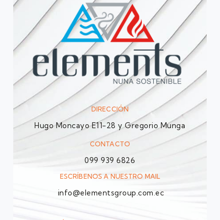
DIRECCIÓN
Hugo Moncayo E11-28 y Gregorio Munga
CONTACTO
099 939 6826
ESCRÍBENOS A NUESTRO MAIL
info@elementsgroup.com.ec