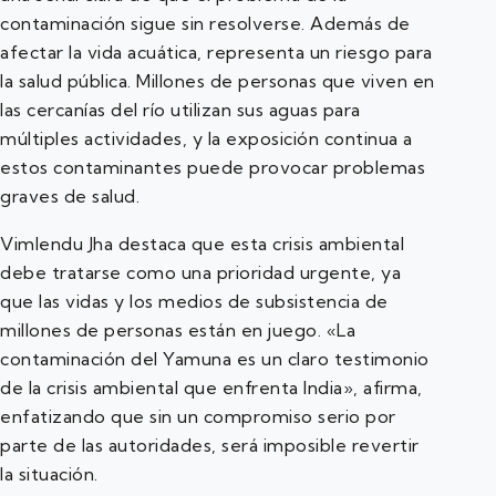
contaminación sigue sin resolverse. Además de
afectar la vida acuática, representa un riesgo para
la salud pública. Millones de personas que viven en
las cercanías del río utilizan sus aguas para
múltiples actividades, y la exposición continua a
estos contaminantes puede provocar problemas
graves de salud.
Vimlendu Jha destaca que esta crisis ambiental
debe tratarse como una prioridad urgente, ya
que las vidas y los medios de subsistencia de
millones de personas están en juego. «La
contaminación del Yamuna es un claro testimonio
de la crisis ambiental que enfrenta India», afirma,
enfatizando que sin un compromiso serio por
parte de las autoridades, será imposible revertir
la situación.