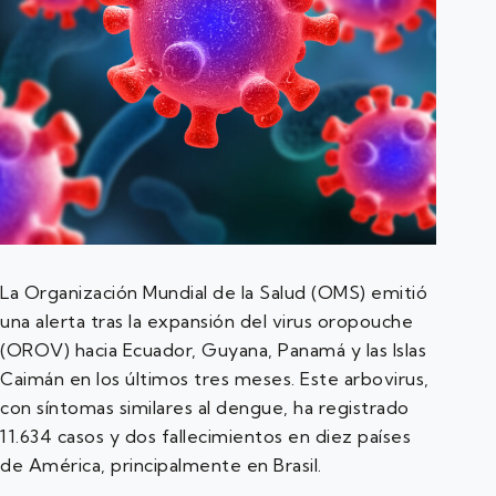
La Organización Mundial de la Salud (OMS) emitió
una alerta tras la expansión del virus oropouche
(OROV) hacia Ecuador, Guyana, Panamá y las Islas
Caimán en los últimos tres meses. Este arbovirus,
con síntomas similares al dengue, ha registrado
11.634 casos y dos fallecimientos en diez países
de América, principalmente en Brasil.