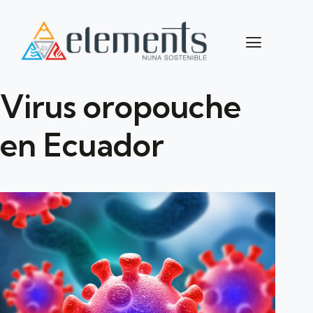
Virus oropouche
en Ecuador