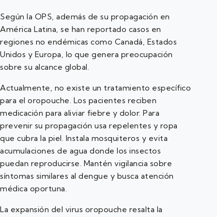
Según la OPS, además de su propagación en
América Latina, se han reportado casos en
regiones no endémicas como Canadá, Estados
Unidos y Europa, lo que genera preocupación
sobre su alcance global.
Actualmente, no existe un tratamiento específico
para el oropouche. Los pacientes reciben
medicación para aliviar fiebre y dolor. Para
prevenir su propagación usa repelentes y ropa
que cubra la piel. Instala mosquiteros y evita
acumulaciones de agua donde los insectos
puedan reproducirse. Mantén vigilancia sobre
síntomas similares al dengue y busca atención
médica oportuna.
La expansión del virus oropouche resalta la