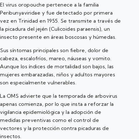
El virus oropouche pertenece a la familia
Peribunyaviridae y fue detectado por primera
vez en Trinidad en 1955. Se transmite a través de
la picadura del jején (Culicoides paraensis), un
insecto presente en áreas boscosas y húmedas.
Sus síntomas principales son fiebre, dolor de
cabeza, escalofríos, mareo, náuseas y vomito.
Aunque los índices de mortalidad son bajos, las
mujeres embarazadas, niños y adultos mayores
son especialmente vulnerables.
La OMS advierte que la temporada de arbovirus
apenas comienza, por lo que insta a reforzar la
vigilancia epidemiológica y la adopción de
medidas preventivas como el control de
vectores y la protección contra picaduras de
insectos.