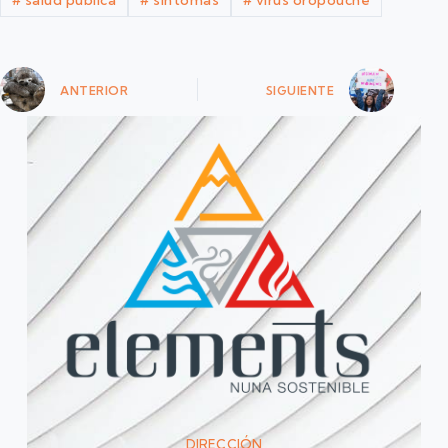
ANTERIOR
SIGUIENTE
DIRECCIÓN