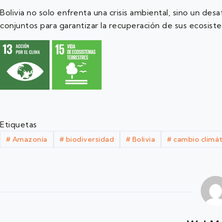
Bolivia no solo enfrenta una crisis ambiental, sino un d
conjuntos para garantizar la recuperación de sus ecosiste
Etiquetas
#
Amazonía
#
biodiversidad
#
Bolivia
#
cambio climát