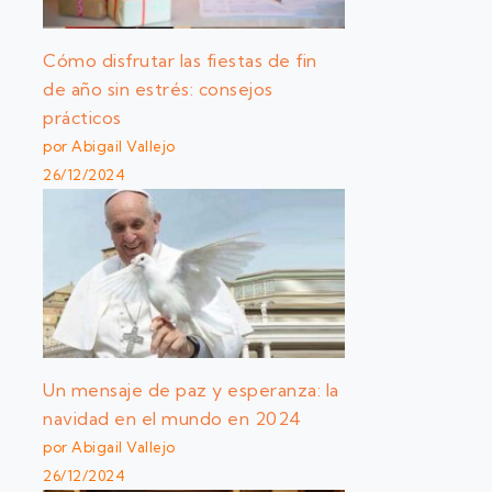
Cómo disfrutar las fiestas de fin
de año sin estrés: consejos
prácticos
por Abigail Vallejo
26/12/2024
Un mensaje de paz y esperanza: la
navidad en el mundo en 2024
por Abigail Vallejo
26/12/2024