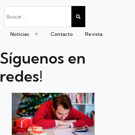
Noticias
Contacto
Revista
Síguenos en
redes!