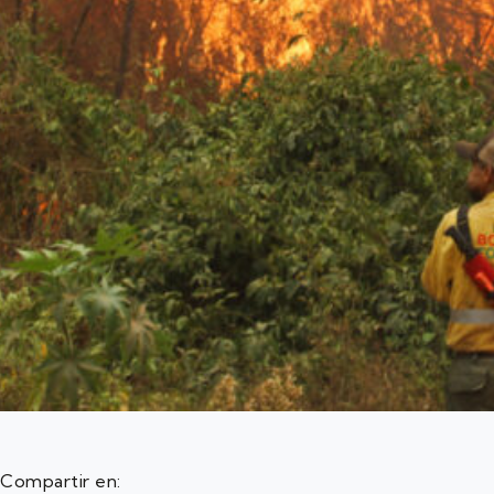
Compartir en: