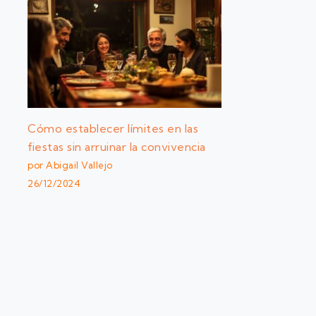
Cómo establecer límites en las
fiestas sin arruinar la convivencia
por Abigail Vallejo
26/12/2024