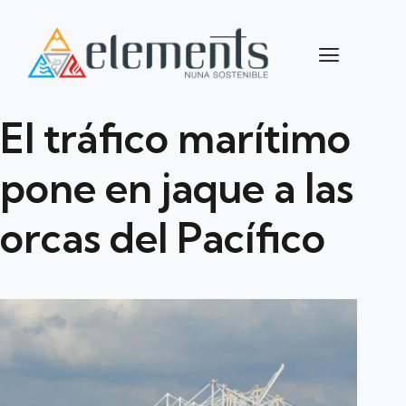
El tráfico marítimo
pone en jaque a las
orcas del Pacífico