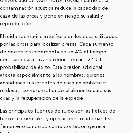
Universidad de Washington revelan cómo esta
contaminación acústica reduce la capacidad de
caza de las orcas y pone en riesgo su salud y
reproducción.
El ruido submarino interfiere en los ecos utilizados
por las orcas para localizar presas. Cada aumento
de decibelios incrementa en un 4% el tiempo
necesario para cazar y reduce en un 12,5% la
probabilidad de éxito. Esta presión adicional
afecta especialmente a las hembras, quienes
abandonan sus intentos de caza en ambientes
ruidosos, comprometiendo el alimento para sus
crías y la recuperación de la especie.
Las principales fuentes de ruido son las hélices de
barcos comerciales y operaciones marítimas. Este
fenómeno conocido como cavitación genera