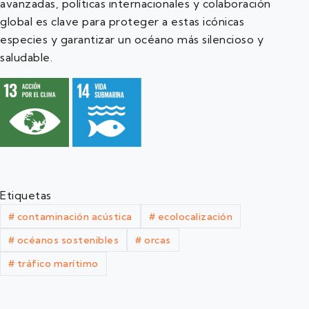
avanzadas, políticas internacionales y colaboración
global es clave para proteger a estas icónicas
especies y garantizar un océano más silencioso y
saludable.
Etiquetas
#
contaminación acústica
#
ecolocalización
#
océanos sostenibles
#
orcas
#
tráfico marítimo