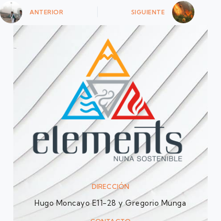
ANTERIOR
SIGUIENTE
DIRECCIÓN
Hugo Moncayo E11-28 y Gregorio Munga