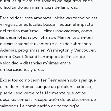
burbujas que emiten sonidos de baja frecuencia,
dificultando aún más la caza de las orcas.
Para mitigar esta amenaza, iniciativas tecnológicas
y regulaciones locales buscan reducir el impacto
del tráfico marítimo. Hélices innovadoras, como
las desarrolladas por Sharrow Marine, prometen
disminuir significativamente el ruido submarino.
Además, programas en Washington y Vancouver,
como Quiet Sound han impuesto límites de
velocidad y distancias mínimas entre
embarcaciones y orcas.
Expertos como Jennifer Tennessen subrayan que
el ruido marítimo, aunque un problema crónico,
puede resolverse más fácilmente que otros
desafíos como la recuperación de poblaciones de
salmones. La combinación de tecnologías