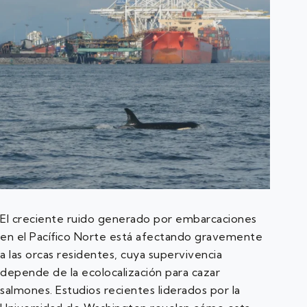
El creciente ruido generado por embarcaciones
en el Pacífico Norte está afectando gravemente
a las orcas residentes, cuya supervivencia
depende de la ecolocalización para cazar
salmones. Estudios recientes liderados por la