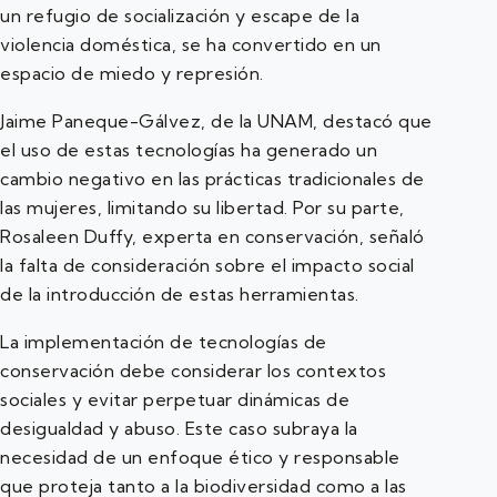
un refugio de socialización y escape de la
violencia doméstica, se ha convertido en un
espacio de miedo y represión.
Jaime Paneque-Gálvez, de la UNAM, destacó que
el uso de estas tecnologías ha generado un
cambio negativo en las prácticas tradicionales de
las mujeres, limitando su libertad. Por su parte,
Rosaleen Duffy, experta en conservación, señaló
la falta de consideración sobre el impacto social
de la introducción de estas herramientas.
La implementación de tecnologías de
conservación debe considerar los contextos
sociales y evitar perpetuar dinámicas de
desigualdad y abuso. Este caso subraya la
necesidad de un enfoque ético y responsable
que proteja tanto a la biodiversidad como a las