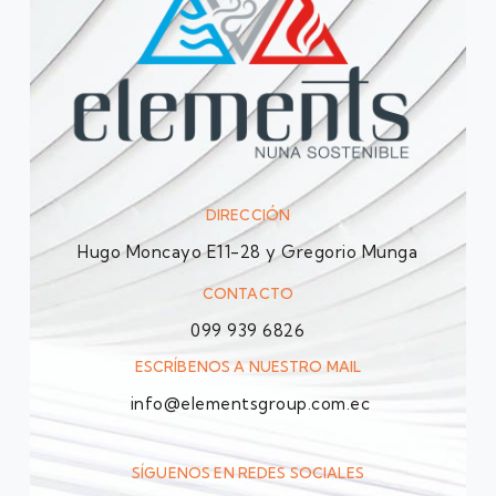
DIRECCIÓN
Hugo Moncayo E11-28 y Gregorio Munga
CONTACTO
099 939 6826
ESCRÍBENOS A NUESTRO MAIL
info@elementsgroup.com.ec
SÍGUENOS EN REDES SOCIALES