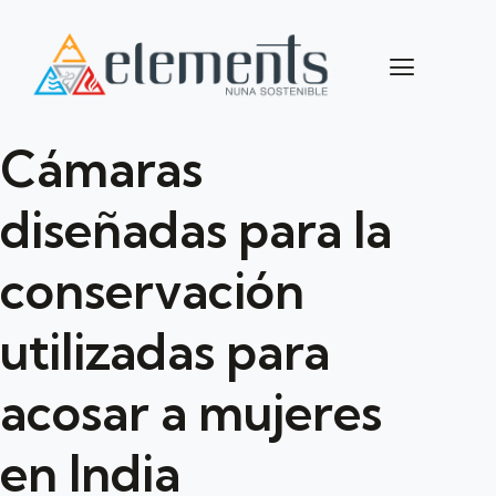
Cámaras
diseñadas para la
conservación
utilizadas para
acosar a mujeres
en India