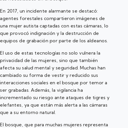
En 2017, un incidente alarmante se destacó:
agentes forestales compartieron imágenes de
una mujer autista captadas con estas cámaras, lo
que provocó indignación y la destrucción de
equipos de grabación por parte de los aldeanos.
El uso de estas tecnologías no solo vulnera la
privacidad de las mujeres, sino que también
afecta su salud mental y seguridad. Muchas han
cambiado su forma de vestir y reducido sus
interacciones sociales en el bosque por temor a
ser grabadas. Además, la vigilancia ha
incrementado su riesgo ante ataques de tigres y
elefantes, ya que están más alerta a las cámaras
que a su entorno natural.
El bosque, que para muchas mujeres representa