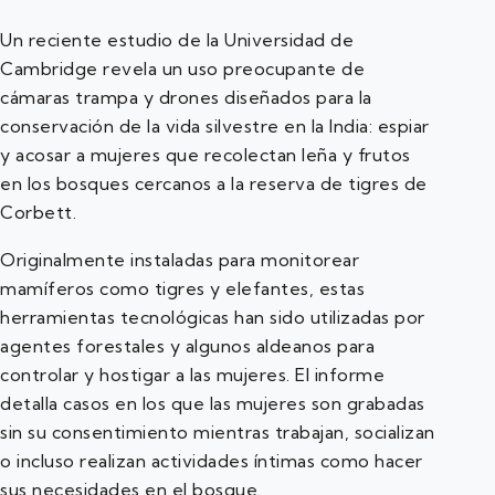
Un reciente estudio de la Universidad de
Cambridge revela un uso preocupante de
cámaras trampa y drones diseñados para la
conservación de la vida silvestre en la India: espiar
y acosar a mujeres que recolectan leña y frutos
en los bosques cercanos a la reserva de tigres de
Corbett.
Originalmente instaladas para monitorear
mamíferos como tigres y elefantes, estas
herramientas tecnológicas han sido utilizadas por
agentes forestales y algunos aldeanos para
controlar y hostigar a las mujeres. El informe
detalla casos en los que las mujeres son grabadas
sin su consentimiento mientras trabajan, socializan
o incluso realizan actividades íntimas como hacer
sus necesidades en el bosque.