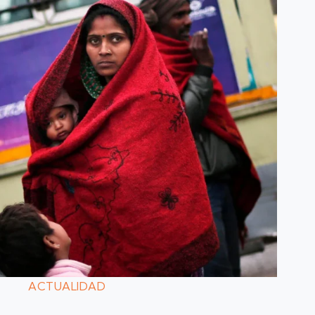
ACTUALIDAD