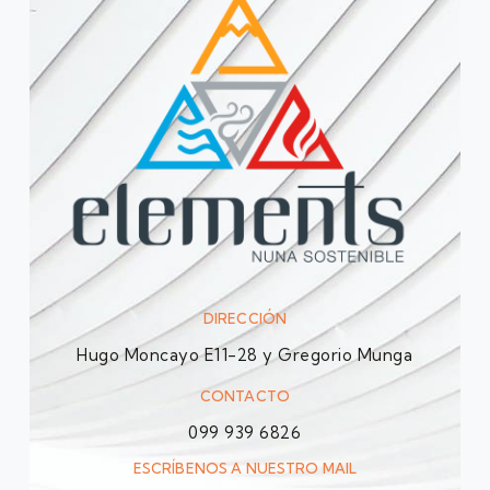
DIRECCIÓN
Hugo Moncayo E11-28 y Gregorio Munga
CONTACTO
099 939 6826
ESCRÍBENOS A NUESTRO MAIL