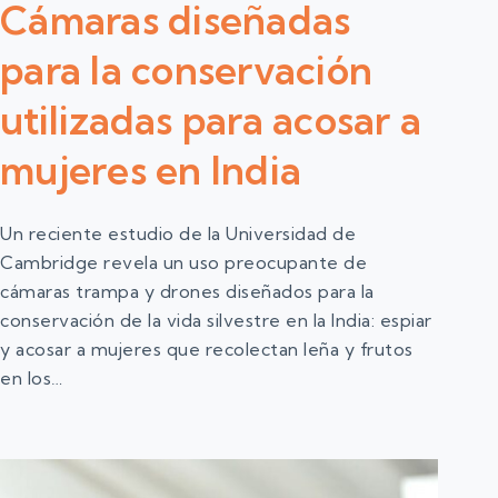
Cámaras diseñadas
para la conservación
utilizadas para acosar a
mujeres en India
Un reciente estudio de la Universidad de
Cambridge revela un uso preocupante de
cámaras trampa y drones diseñados para la
conservación de la vida silvestre en la India: espiar
y acosar a mujeres que recolectan leña y frutos
en los…