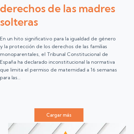
derechos de las madres
solteras
En un hito significativo para la igualdad de género
y la protección de los derechos de las familias
monoparentales, el Tribunal Constitucional de
España ha declarado inconstitucional la normativa
que limita el permiso de maternidad a 16 semanas
para las…
Cargar más