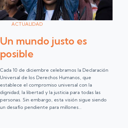
ACTUALIDAD
Un mundo justo es
posible
Cada 10 de diciembre celebramos la Declaración
Universal de los Derechos Humanos, que
establece el compromiso universal con la
dignidad, la libertad y la justicia para todas las
personas. Sin embargo, esta visión sigue siendo
un desafío pendiente para millones…