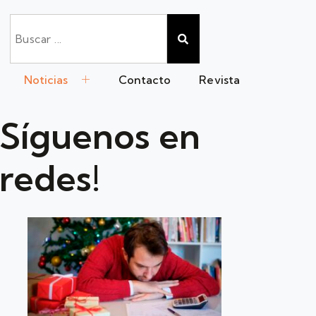
Noticias
Contacto
Revista
Síguenos en
redes!