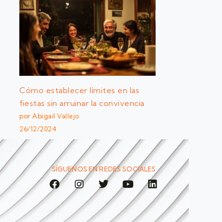
Cómo establecer límites en las
fiestas sin arruinar la convivencia
por Abigail Vallejo
26/12/2024
SÍGUENOS EN REDES SOCIALES