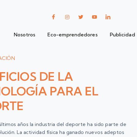
Nosotros
Eco-emprendedores
Publicidad
ACIÓN
FICIOS DE LA
OLOGÍA PARA EL
ORTE
últimos años la industria del deporte ha sido parte de
lución. La actividad física ha ganado nuevos adeptos