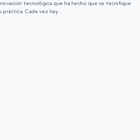
 innovación tecnológica que ha hecho que se tecnifique
u práctica. Cada vez hay…