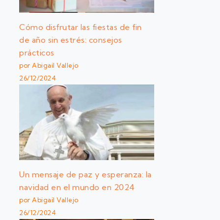
Cómo disfrutar las fiestas de fin
de año sin estrés: consejos
prácticos
por Abigail Vallejo
26/12/2024
Un mensaje de paz y esperanza: la
navidad en el mundo en 2024
por Abigail Vallejo
26/12/2024